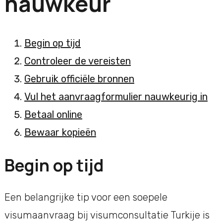
nauwkeur
Begin op tijd
Controleer de vereisten
Gebruik officiële bronnen
Vul het aanvraagformulier nauwkeurig in
Betaal online
Bewaar kopieën
Begin op tijd
Een belangrijke tip voor een soepele
visumaanvraag bij visumconsultatie Turkije is