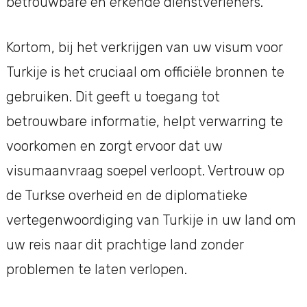
betrouwbare en erkende dienstverleners.
Kortom, bij het verkrijgen van uw visum voor
Turkije is het cruciaal om officiële bronnen te
gebruiken. Dit geeft u toegang tot
betrouwbare informatie, helpt verwarring te
voorkomen en zorgt ervoor dat uw
visumaanvraag soepel verloopt. Vertrouw op
de Turkse overheid en de diplomatieke
vertegenwoordiging van Turkije in uw land om
uw reis naar dit prachtige land zonder
problemen te laten verlopen.