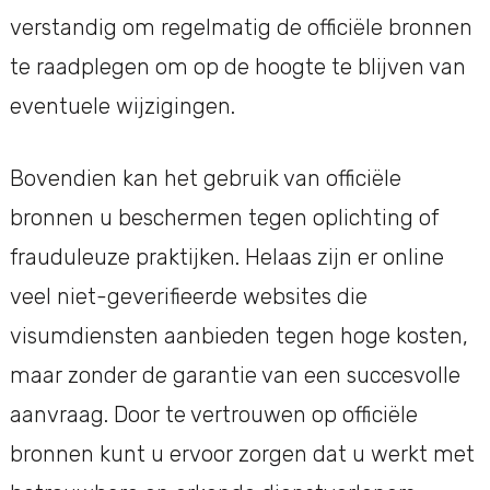
verstandig om regelmatig de officiële bronnen
te raadplegen om op de hoogte te blijven van
eventuele wijzigingen.
Bovendien kan het gebruik van officiële
bronnen u beschermen tegen oplichting of
frauduleuze praktijken. Helaas zijn er online
veel niet-geverifieerde websites die
visumdiensten aanbieden tegen hoge kosten,
maar zonder de garantie van een succesvolle
aanvraag. Door te vertrouwen op officiële
bronnen kunt u ervoor zorgen dat u werkt met