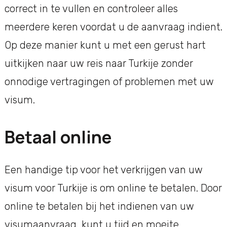
correct in te vullen en controleer alles
meerdere keren voordat u de aanvraag indient.
Op deze manier kunt u met een gerust hart
uitkijken naar uw reis naar Turkije zonder
onnodige vertragingen of problemen met uw
visum.
Betaal online
Een handige tip voor het verkrijgen van uw
visum voor Turkije is om online te betalen. Door
online te betalen bij het indienen van uw
visumaanvraag, kunt u tijd en moeite