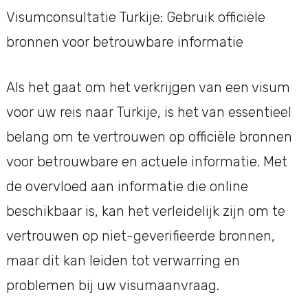
Visumconsultatie Turkije: Gebruik officiële
bronnen voor betrouwbare informatie
Als het gaat om het verkrijgen van een visum
voor uw reis naar Turkije, is het van essentieel
belang om te vertrouwen op officiële bronnen
voor betrouwbare en actuele informatie. Met
de overvloed aan informatie die online
beschikbaar is, kan het verleidelijk zijn om te
vertrouwen op niet-geverifieerde bronnen,
maar dit kan leiden tot verwarring en
problemen bij uw visumaanvraag.