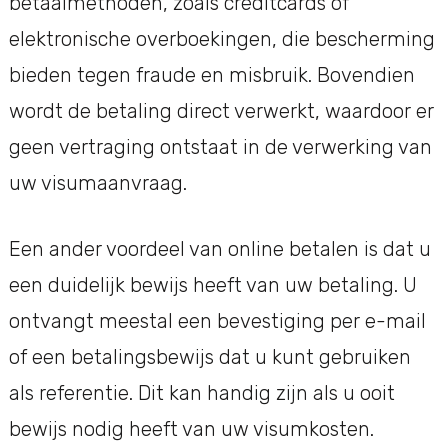
betaalmethoden, zoals creditcards of
elektronische overboekingen, die bescherming
bieden tegen fraude en misbruik. Bovendien
wordt de betaling direct verwerkt, waardoor er
geen vertraging ontstaat in de verwerking van
uw visumaanvraag.
Een ander voordeel van online betalen is dat u
een duidelijk bewijs heeft van uw betaling. U
ontvangt meestal een bevestiging per e-mail
of een betalingsbewijs dat u kunt gebruiken
als referentie. Dit kan handig zijn als u ooit
bewijs nodig heeft van uw visumkosten.