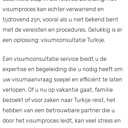
visumproces kan echter verwarrend en
tijdrovend zijn, vooral als u niet bekend bent
met de vereisten en procedures. Gelukkig is er
een oplossing: visumconsultatie Turkije.
Een visumconsultatie service biedt u de
expertise en begeleiding die u nodig heeft om
uw visumaanvraag soepel en efficiënt te laten
verlopen. Of u nu op vakantie gaat, familie
bezoekt of voor zaken naar Turkije reist, het
hebben van een betrouwbare partner die u
door het visumproces leidt, kan veel stress en