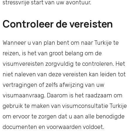
stressvrije start van uw avontuur.
Controleer de vereisten
Wanneer u van plan bent om naar Turkije te
reizen, is het van groot belang om de
visumvereisten zorgvuldig te controleren. Het
niet naleven van deze vereisten kan leiden tot
vertragingen of zelfs afwijzing van uw
visumaanvraag. Daarom is het raadzaam om
gebruik te maken van visumconsultatie Turkije
om ervoor te zorgen dat u aan alle benodigde
documenten en voorwaarden voldoet.