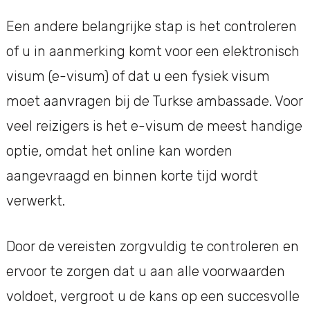
Een andere belangrijke stap is het controleren
of u in aanmerking komt voor een elektronisch
visum (e-visum) of dat u een fysiek visum
moet aanvragen bij de Turkse ambassade. Voor
veel reizigers is het e-visum de meest handige
optie, omdat het online kan worden
aangevraagd en binnen korte tijd wordt
verwerkt.
Door de vereisten zorgvuldig te controleren en
ervoor te zorgen dat u aan alle voorwaarden
voldoet, vergroot u de kans op een succesvolle