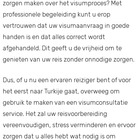
zorgen maken over het visumproces? Met
professionele begeleiding kunt u erop
vertrouwen dat uw visumaanvraag in goede
handen is en dat alles correct wordt
afgehandeld. Dit geeft u de vrijheid om te
genieten van uw reis zonder onnodige zorgen.
Dus, of u nu een ervaren reiziger bent of voor
het eerst naar Turkije gaat, overweeg om
gebruik te maken van een visumconsultatie
service. Het zal uw reisvoorbereiding
vereenvoudigen, stress verminderen en ervoor
zorgen dat u alles hebt wat nodig is om