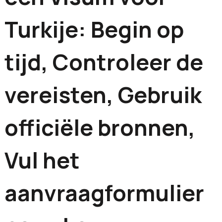
Turkije: Begin op
tijd, Controleer de
vereisten, Gebruik
officiële bronnen,
Vul het
aanvraagformulier