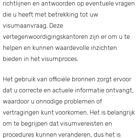
richtlijnen en antwoorden op eventuele vragen
die u heeft met betrekking tot uw
visumaanvraag. Deze
vertegenwoordigingskantoren zijn er om u te
helpen en kunnen waardevolle inzichten
bieden in het visumproces.
Het gebruik van officiële bronnen zorgt ervoor
dat u correcte en actuele informatie ontvangt,
waardoor u onnodige problemen of
vertragingen kunt voorkomen. Het is belangrijk
om te begrijpen dat visumvereisten en
procedures kunnen veranderen, dus het is