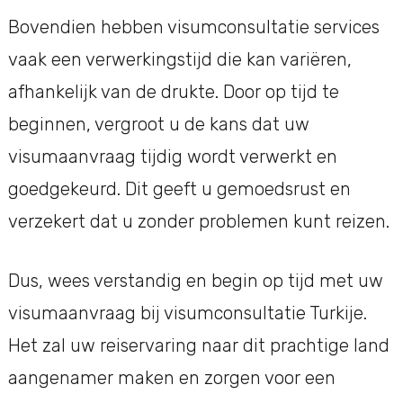
Bovendien hebben visumconsultatie services
vaak een verwerkingstijd die kan variëren,
afhankelijk van de drukte. Door op tijd te
beginnen, vergroot u de kans dat uw
visumaanvraag tijdig wordt verwerkt en
goedgekeurd. Dit geeft u gemoedsrust en
verzekert dat u zonder problemen kunt reizen.
Dus, wees verstandig en begin op tijd met uw
visumaanvraag bij visumconsultatie Turkije.
Het zal uw reiservaring naar dit prachtige land
aangenamer maken en zorgen voor een