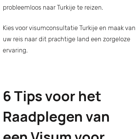
probleemloos naar Turkije te reizen.
Kies voor visumconsultatie Turkije en maak van
uw reis naar dit prachtige land een zorgeloze
ervaring.
6 Tips voor het
Raadplegen van
een Visum voor