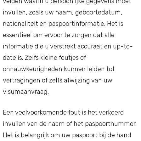
velden waarin u persoonlijke gegevens moet
invullen, zoals uw naam, geboortedatum,
nationaliteit en paspoortinformatie. Het is
essentieel om ervoor te zorgen dat alle
informatie die u verstrekt accuraat en up-to-
date is. Zelfs kleine foutjes of
onnauwkeurigheden kunnen leiden tot
vertragingen of zelfs afwijzing van uw
visumaanvraag.
Een veelvoorkomende fout is het verkeerd
invullen van de naam of het paspoortnummer.
Het is belangrijk om uw paspoort bij de hand