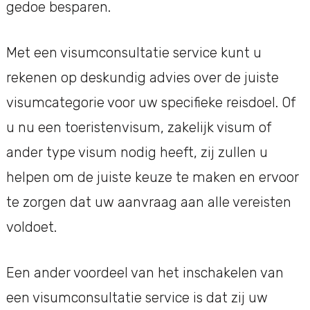
gedoe besparen.
Met een visumconsultatie service kunt u
rekenen op deskundig advies over de juiste
visumcategorie voor uw specifieke reisdoel. Of
u nu een toeristenvisum, zakelijk visum of
ander type visum nodig heeft, zij zullen u
helpen om de juiste keuze te maken en ervoor
te zorgen dat uw aanvraag aan alle vereisten
voldoet.
Een ander voordeel van het inschakelen van
een visumconsultatie service is dat zij uw