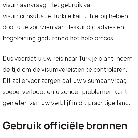
visumaanvraag. Het gebruik van
visumconsultatie Turkije kan u hierbij helpen
door u te voorzien van deskundig advies en
begeleiding gedurende het hele proces.
Dus voordat u uw reis naar Turkije plant, neem
de tijd om de visumvereisten te controleren.
Dit zal ervoor zorgen dat uw visumaanvraag
soepel verloopt en u zonder problemen kunt
genieten van uw verblijf in dit prachtige land.
Gebruik officiële bronnen