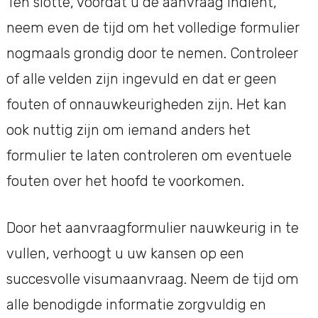
Ten slotte, voordat u de aanvraag indient,
neem even de tijd om het volledige formulier
nogmaals grondig door te nemen. Controleer
of alle velden zijn ingevuld en dat er geen
fouten of onnauwkeurigheden zijn. Het kan
ook nuttig zijn om iemand anders het
formulier te laten controleren om eventuele
fouten over het hoofd te voorkomen.
Door het aanvraagformulier nauwkeurig in te
vullen, verhoogt u uw kansen op een
succesvolle visumaanvraag. Neem de tijd om
alle benodigde informatie zorgvuldig en