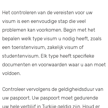
Het controleren van de vereisten voor uw
visum is een eenvoudige stap die veel
problemen kan voorkomen. Begin met het
bepalen welk type visum u nodig heeft, zoals
een toeristenvisum, zakelijk visum of
studentenvisum. Elk type heeft specifieke
documenten en voorwaarden waar u aan moet
voldoen.
Controleer vervolgens de geldigheidsduur van
uw paspoort. Uw paspoort moet gedurende
uw hele verblijf in Turkije geldig zijn. Houd er