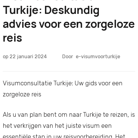
Turkije: Deskundig
advies voor een zorgeloze
reis
op
22 januari 2024
Door
e-visumvoorturkije
Visumconsultatie Turkije: Uw gids voor een
zorgeloze reis
Als u van plan bent om naar Turkije te reizen, is
het verkrijgen van het juiste visum een
essentiële stap in uw reisvoorbereiding. Het