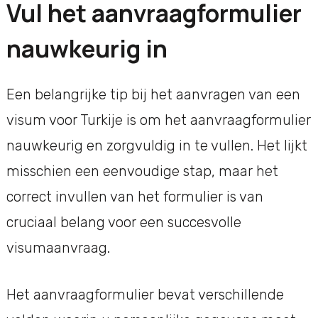
Vul het aanvraagformulier
nauwkeurig in
Een belangrijke tip bij het aanvragen van een
visum voor Turkije is om het aanvraagformulier
nauwkeurig en zorgvuldig in te vullen. Het lijkt
misschien een eenvoudige stap, maar het
correct invullen van het formulier is van
cruciaal belang voor een succesvolle
visumaanvraag.
Het aanvraagformulier bevat verschillende