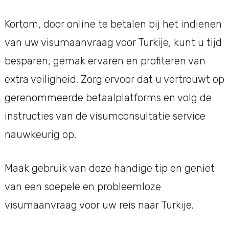
Kortom, door online te betalen bij het indienen
van uw visumaanvraag voor Turkije, kunt u tijd
besparen, gemak ervaren en profiteren van
extra veiligheid. Zorg ervoor dat u vertrouwt op
gerenommeerde betaalplatforms en volg de
instructies van de visumconsultatie service
nauwkeurig op.
Maak gebruik van deze handige tip en geniet
van een soepele en probleemloze
visumaanvraag voor uw reis naar Turkije.