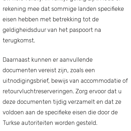
rekening mee dat sommige landen specifieke
eisen hebben met betrekking tot de
geldigheidsduur van het paspoort na
terugkomst.
Daarnaast kunnen er aanvullende
documenten vereist zijn, zoals een
uitnodigingsbrief, bewijs van accommodatie of
retourvluchtreserveringen. Zorg ervoor dat u
deze documenten tijdig verzamelt en dat ze
voldoen aan de specifieke eisen die door de
Turkse autoriteiten worden gesteld.