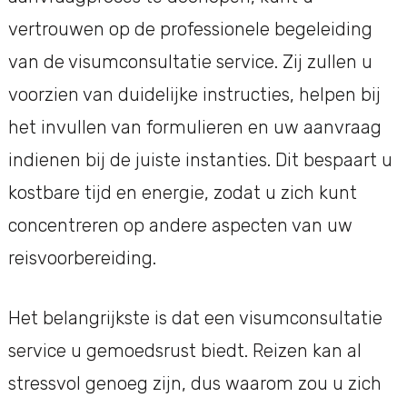
vertrouwen op de professionele begeleiding
van de visumconsultatie service. Zij zullen u
voorzien van duidelijke instructies, helpen bij
het invullen van formulieren en uw aanvraag
indienen bij de juiste instanties. Dit bespaart u
kostbare tijd en energie, zodat u zich kunt
concentreren op andere aspecten van uw
reisvoorbereiding.
Het belangrijkste is dat een visumconsultatie
service u gemoedsrust biedt. Reizen kan al
stressvol genoeg zijn, dus waarom zou u zich