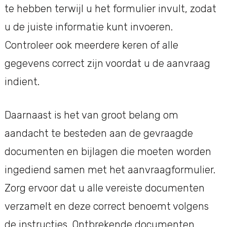
te hebben terwijl u het formulier invult, zodat
u de juiste informatie kunt invoeren.
Controleer ook meerdere keren of alle
gegevens correct zijn voordat u de aanvraag
indient.
Daarnaast is het van groot belang om
aandacht te besteden aan de gevraagde
documenten en bijlagen die moeten worden
ingediend samen met het aanvraagformulier.
Zorg ervoor dat u alle vereiste documenten
verzamelt en deze correct benoemt volgens
de instructies. Ontbrekende documenten