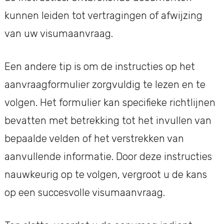
kunnen leiden tot vertragingen of afwijzing
van uw visumaanvraag.
Een andere tip is om de instructies op het
aanvraagformulier zorgvuldig te lezen en te
volgen. Het formulier kan specifieke richtlijnen
bevatten met betrekking tot het invullen van
bepaalde velden of het verstrekken van
aanvullende informatie. Door deze instructies
nauwkeurig op te volgen, vergroot u de kans
op een succesvolle visumaanvraag.