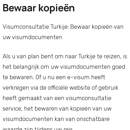
Bewaar kopieën
Visumconsultatie Turkije: Bewaar kopieën van
uw visumdocumenten
Als u van plan bent om naar Turkije te reizen, is
het belangrijk om uw visumdocumenten goed
te bewaren. Of u nu een e-visum heeft
verkregen via de officiële website of gebruik
heeft gemaakt van een visumconsultatie
service, het bewaren van kopieën van uw
visumdocumenten kan van onschatbare
waarde zijn tijdens uw reis.