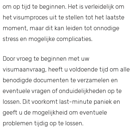
om op tijd te beginnen. Het is verleidelijk om
het visumproces uit te stellen tot het laatste
moment, maar dit kan leiden tot onnodige
stress en mogelijke complicaties.
Door vroeg te beginnen met uw
visumaanvraag, heeft u voldoende tijd om alle
benodigde documenten te verzamelen en
eventuele vragen of onduidelijkheden op te
lossen. Dit voorkomt last-minute paniek en
geeft u de mogelijkheid om eventuele
problemen tijdig op te lossen.