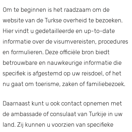
Om te beginnen is het raadzaam om de
website van de Turkse overheid te bezoeken.
Hier vindt u gedetailleerde en up-to-date
informatie over de visumvereisten, procedures
en formulieren. Deze officiële bron biedt
betrouwbare en nauwkeurige informatie die
specifiek is afgestemd op uw reisdoel, of het
nu gaat om toerisme, zaken of familiebezoek.
Daarnaast kunt u ook contact opnemen met
de ambassade of consulaat van Turkije in uw
land. Zij kunnen u voorzien van specifieke