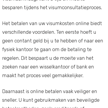
besparen tijdens het visumconsultatieproces.
Het betalen van uw visumkosten online biedt
verschillende voordelen. Ten eerste hoeft u
geen contant geld bij u te hebben of naar een
fysiek kantoor te gaan om de betaling te
regelen. Dit bespaart u de moeite van het
zoeken naar een wisselkantoor of bank en
maakt het proces veel gemakkelijker.
Daarnaast is online betalen vaak veiliger en
sneller. U kunt gebruikmaken van beveiligde