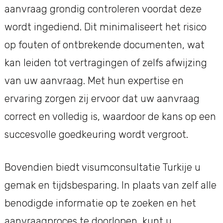
aanvraag grondig controleren voordat deze
wordt ingediend. Dit minimaliseert het risico
op fouten of ontbrekende documenten, wat
kan leiden tot vertragingen of zelfs afwijzing
van uw aanvraag. Met hun expertise en
ervaring zorgen zij ervoor dat uw aanvraag
correct en volledig is, waardoor de kans op een
succesvolle goedkeuring wordt vergroot.
Bovendien biedt visumconsultatie Turkije u
gemak en tijdsbesparing. In plaats van zelf alle
benodigde informatie op te zoeken en het
aanvraagproces te doorlopen, kunt u