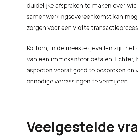
duidelijke afspraken te maken over wie
samenwerkingsovereenkomst kan moge
zorgen voor een vlotte transactieproces
Kortom, in de meeste gevallen zijn het 
van een immokantoor betalen. Echter, he
aspecten vooraf goed te bespreken en 
onnodige verrassingen te vermijden.
Veelgestelde vra