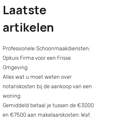
Laatste
artikelen
Professionele Schoonmaakdiensten:
Opkuis Firma voor een Frisse
Omgeving
Alles wat u moet weten over
notariskosten bij de aankoop van een
woning
Gemiddeld betaal je tussen de €3000
en €7500 aan makelaarskosten: Wat