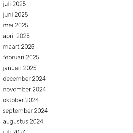
juli 2025
juni 2025
mei 2025
april 2025
maart 2025
februari 2025
januari 2025
december 2024
november 2024
oktober 2024
september 2024
augustus 2024
juli 2024