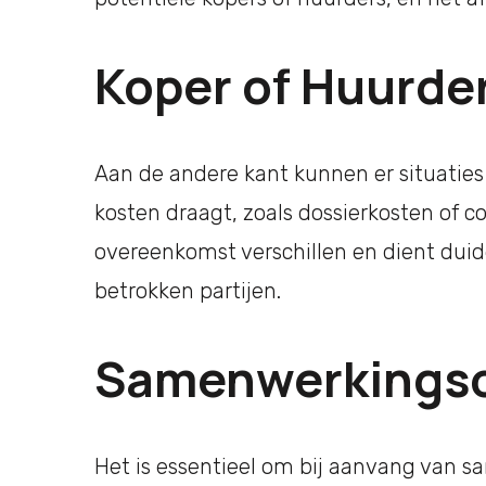
Koper of Huurde
Aan de andere kant kunnen er situaties
kosten draagt, zoals dossierkosten of c
overeenkomst verschillen en dient duid
betrokken partijen.
Samenwerkings
Het is essentieel om bij aanvang van