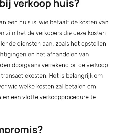
bij verkoop huis?
an een huis is: wie betaalt de kosten van
 zijn het de verkopers die deze kosten
lende diensten aan, zoals het opstellen
chtigingen en het afhandelen van
rden doorgaans verrekend bij de verkoop
transactiekosten. Het is belangrijk om
ver wie welke kosten zal betalen om
 en een vlotte verkoopprocedure te
ompromis?