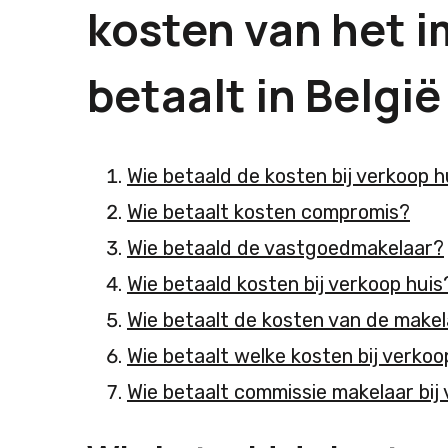
kosten van het 
betaalt in België
Wie betaald de kosten bij verkoop h
Wie betaalt kosten compromis?
Wie betaald de vastgoedmakelaar?
Wie betaald kosten bij verkoop huis
Wie betaalt de kosten van de make
Wie betaalt welke kosten bij verkoo
Wie betaalt commissie makelaar bij