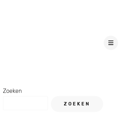
Zoeken
ZOEKEN