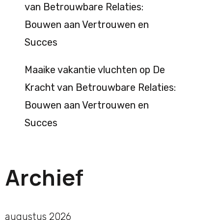
van Betrouwbare Relaties:
Bouwen aan Vertrouwen en
Succes
Maaike vakantie vluchten
op
De
Kracht van Betrouwbare Relaties:
Bouwen aan Vertrouwen en
Succes
Archief
augustus 2026