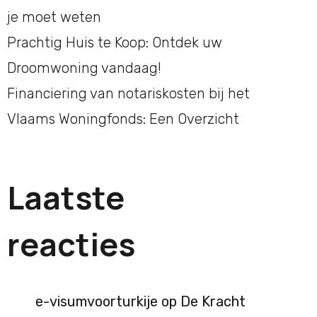
je moet weten
Prachtig Huis te Koop: Ontdek uw
Droomwoning vandaag!
Financiering van notariskosten bij het
Vlaams Woningfonds: Een Overzicht
Laatste
reacties
e-visumvoorturkije
op
De Kracht