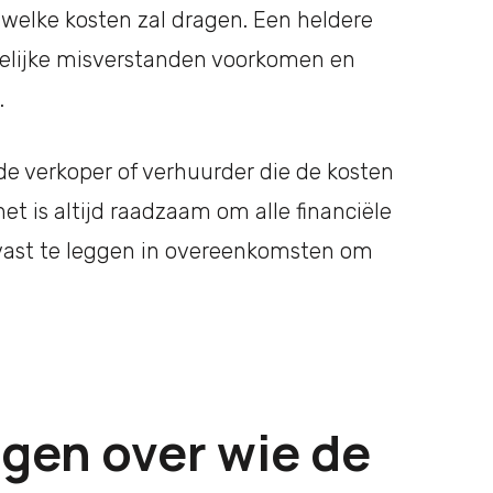
 welke kosten zal dragen. Een heldere
lijke misverstanden voorkomen en
.
de verkoper of verhuurder die de kosten
t is altijd raadzaam om alle financiële
vast te leggen in overeenkomsten om
gen over wie de