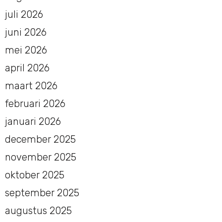
juli 2026
juni 2026
mei 2026
april 2026
maart 2026
februari 2026
januari 2026
december 2025
november 2025
oktober 2025
september 2025
augustus 2025