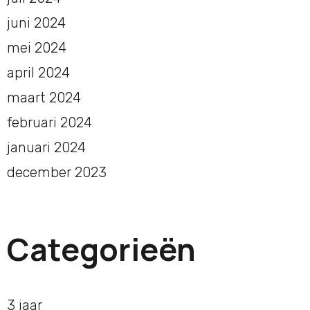
juni 2024
mei 2024
april 2024
maart 2024
februari 2024
januari 2024
december 2023
Categorieën
3 jaar