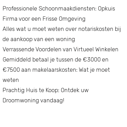
Professionele Schoonmaakdiensten: Opkuis
Firma voor een Frisse Omgeving
Alles wat u moet weten over notariskosten bij
de aankoop van een woning
Verrassende Voordelen van Virtueel Winkelen
Gemiddeld betaal je tussen de €3000 en
€7500 aan makelaarskosten: Wat je moet
weten
Prachtig Huis te Koop: Ontdek uw
Droomwoning vandaag!