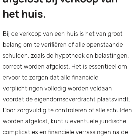
het huis.
Bij de verkoop van een huis is het van groot
belang om te verifiëren of alle openstaande
schulden, zoals de hypotheek en belastingen,
correct worden afgelost. Het is essentieel om
ervoor te zorgen dat alle financiële
verplichtingen volledig worden voldaan
voordat de eigendomsoverdracht plaatsvindt.
Door zorgvuldig te controleren of alle schulden
worden afgelost, kunt u eventuele juridische
complicaties en financiële verrassingen na de