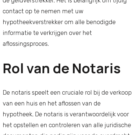
de geldverstrekker. Het is belangrijk om tijdig
contact op te nemen met uw
hypotheekverstrekker om alle benodigde
informatie te verkrijgen over het
aflossingsproces.
Rol van de Notaris
De notaris speelt een cruciale rol bij de verkoop
van een huis en het aflossen van de
hypotheek. De notaris is verantwoordelijk voor
het opstellen en controleren van alle juridische