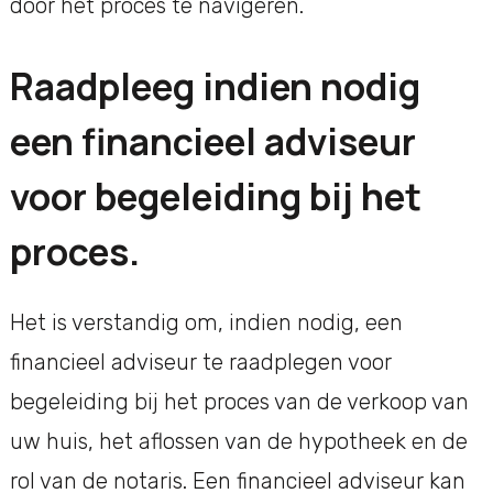
door het proces te navigeren.
Raadpleeg indien nodig
een financieel adviseur
voor begeleiding bij het
proces.
Het is verstandig om, indien nodig, een
financieel adviseur te raadplegen voor
begeleiding bij het proces van de verkoop van
uw huis, het aflossen van de hypotheek en de
rol van de notaris. Een financieel adviseur kan