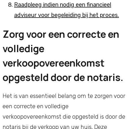
Raadpleeg indien nodig een financieel
adviseur voor begeleiding bij het proces.
Zorg voor een correcte en
volledige
verkoopovereenkomst
opgesteld door de notaris.
Het is van essentieel belang om te zorgen voor
een correcte en volledige
verkoopovereenkomst die opgesteld is door de
notaris bij de verkoop van uw huis. Deze