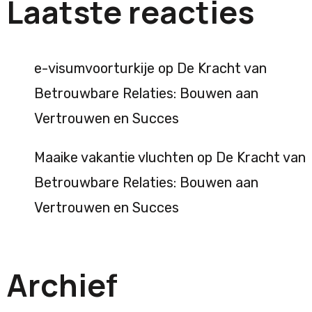
Laatste reacties
e-visumvoorturkije
op
De Kracht van
Betrouwbare Relaties: Bouwen aan
Vertrouwen en Succes
Maaike vakantie vluchten
op
De Kracht van
Betrouwbare Relaties: Bouwen aan
Vertrouwen en Succes
Archief