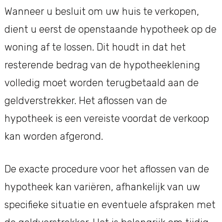
Wanneer u besluit om uw huis te verkopen,
dient u eerst de openstaande hypotheek op de
woning af te lossen. Dit houdt in dat het
resterende bedrag van de hypotheeklening
volledig moet worden terugbetaald aan de
geldverstrekker. Het aflossen van de
hypotheek is een vereiste voordat de verkoop
kan worden afgerond.
De exacte procedure voor het aflossen van de
hypotheek kan variëren, afhankelijk van uw
specifieke situatie en eventuele afspraken met