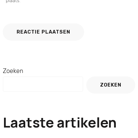
plaats.
Zoeken
ZOEKEN
Laatste artikelen