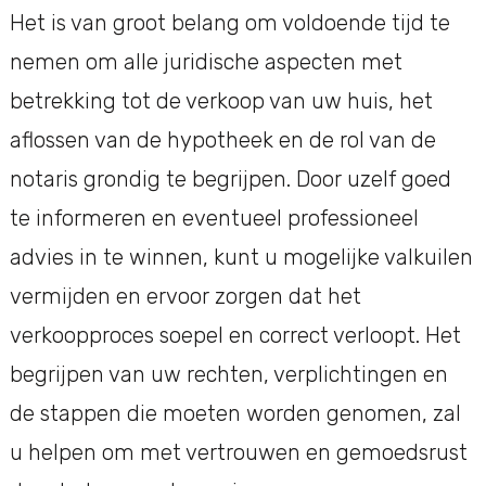
Het is van groot belang om voldoende tijd te
nemen om alle juridische aspecten met
betrekking tot de verkoop van uw huis, het
aflossen van de hypotheek en de rol van de
notaris grondig te begrijpen. Door uzelf goed
te informeren en eventueel professioneel
advies in te winnen, kunt u mogelijke valkuilen
vermijden en ervoor zorgen dat het
verkoopproces soepel en correct verloopt. Het
begrijpen van uw rechten, verplichtingen en
de stappen die moeten worden genomen, zal
u helpen om met vertrouwen en gemoedsrust