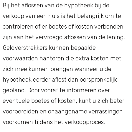
Bij het aflossen van de hypotheek bij de
verkoop van een huis is het belangrijk om te
controleren of er boetes of kosten verbonden
zijn aan het vervroegd aflossen van de lening.
Geldverstrekkers kunnen bepaalde
voorwaarden hanteren die extra kosten met
zich mee kunnen brengen wanneer u de
hypotheek eerder aflost dan oorspronkelijk
gepland. Door vooraf te informeren over
eventuele boetes of kosten, kunt u zich beter
voorbereiden en onaangename verrassingen
voorkomen tijdens het verkoopproces.