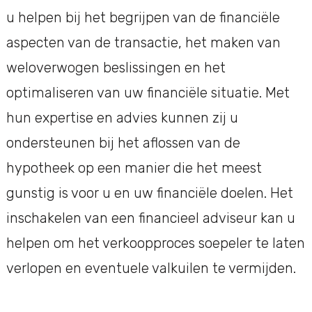
u helpen bij het begrijpen van de financiële
aspecten van de transactie, het maken van
weloverwogen beslissingen en het
optimaliseren van uw financiële situatie. Met
hun expertise en advies kunnen zij u
ondersteunen bij het aflossen van de
hypotheek op een manier die het meest
gunstig is voor u en uw financiële doelen. Het
inschakelen van een financieel adviseur kan u
helpen om het verkoopproces soepeler te laten
verlopen en eventuele valkuilen te vermijden.