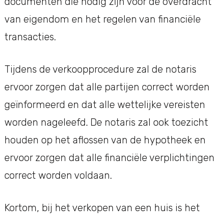
documenten die nodig zijn voor de overdracht
van eigendom en het regelen van financiële
transacties.
Tijdens de verkoopprocedure zal de notaris
ervoor zorgen dat alle partijen correct worden
geïnformeerd en dat alle wettelijke vereisten
worden nageleefd. De notaris zal ook toezicht
houden op het aflossen van de hypotheek en
ervoor zorgen dat alle financiële verplichtingen
correct worden voldaan.
Kortom, bij het verkopen van een huis is het