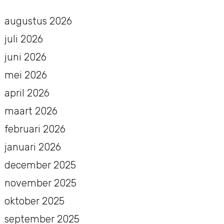
augustus 2026
juli 2026
juni 2026
mei 2026
april 2026
maart 2026
februari 2026
januari 2026
december 2025
november 2025
oktober 2025
september 2025