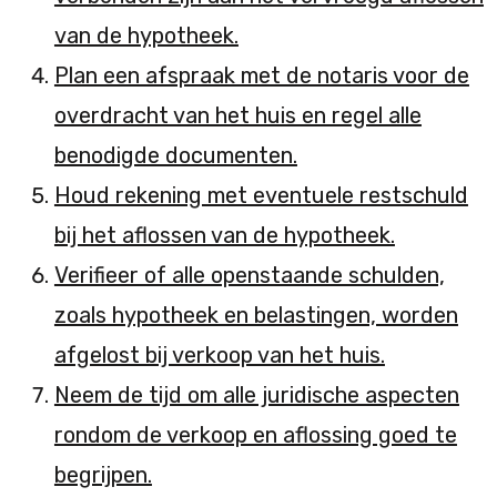
van de hypotheek.
Plan een afspraak met de notaris voor de
overdracht van het huis en regel alle
benodigde documenten.
Houd rekening met eventuele restschuld
bij het aflossen van de hypotheek.
Verifieer of alle openstaande schulden,
zoals hypotheek en belastingen, worden
afgelost bij verkoop van het huis.
Neem de tijd om alle juridische aspecten
rondom de verkoop en aflossing goed te
begrijpen.