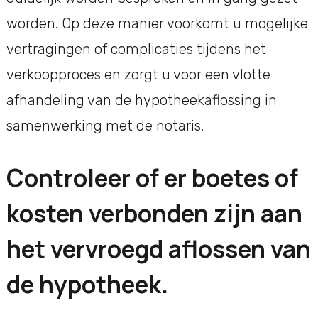
worden. Op deze manier voorkomt u mogelijke
vertragingen of complicaties tijdens het
verkoopproces en zorgt u voor een vlotte
afhandeling van de hypotheekaflossing in
samenwerking met de notaris.
Controleer of er boetes of
kosten verbonden zijn aan
het vervroegd aflossen van
de hypotheek.