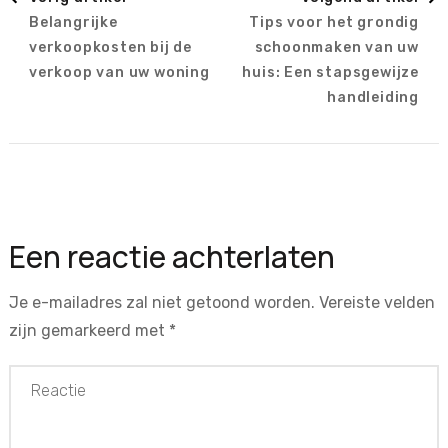
Belangrijke
Tips voor het grondig
verkoopkosten bij de
schoonmaken van uw
verkoop van uw woning
huis: Een stapsgewijze
handleiding
Een reactie achterlaten
Je e-mailadres zal niet getoond worden.
Vereiste velden
zijn gemarkeerd met
*