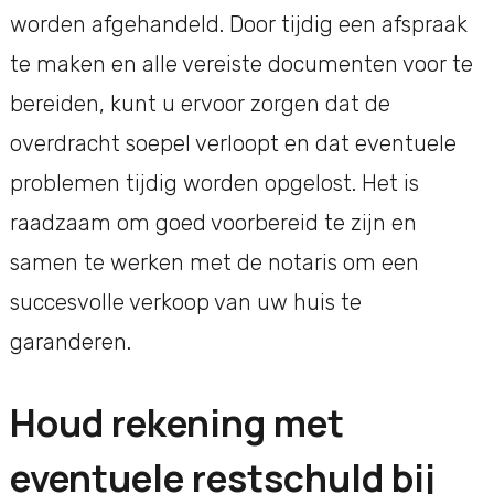
worden afgehandeld. Door tijdig een afspraak
te maken en alle vereiste documenten voor te
bereiden, kunt u ervoor zorgen dat de
overdracht soepel verloopt en dat eventuele
problemen tijdig worden opgelost. Het is
raadzaam om goed voorbereid te zijn en
samen te werken met de notaris om een
succesvolle verkoop van uw huis te
garanderen.
Houd rekening met
eventuele restschuld bij