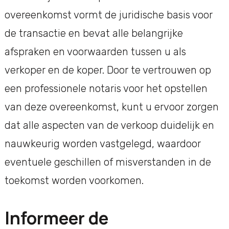
overeenkomst vormt de juridische basis voor
de transactie en bevat alle belangrijke
afspraken en voorwaarden tussen u als
verkoper en de koper. Door te vertrouwen op
een professionele notaris voor het opstellen
van deze overeenkomst, kunt u ervoor zorgen
dat alle aspecten van de verkoop duidelijk en
nauwkeurig worden vastgelegd, waardoor
eventuele geschillen of misverstanden in de
toekomst worden voorkomen.
Informeer de