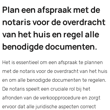
Plan een afspraak met de
notaris voor de overdracht
van het huis en regel alle
benodigde documenten.
Het is essentieel om een afspraak te plannen
met de notaris voor de overdracht van het huis
en om alle benodigde documenten te regelen.
De notaris speelt een cruciale rol bij het
afronden van de verkoopprocedure en zorgt
ervoor dat alle juridische aspecten correct