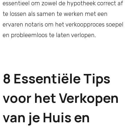
essentieel om zowel de hypotheek correct af
te lossen als samen te werken met een
ervaren notaris om het verkoopproces soepel
en probleemloos te laten verlopen.
8 Essentiële Tips
voor het Verkopen
van je Huis en