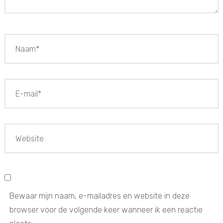
Bewaar mijn naam, e-mailadres en website in deze
browser voor de volgende keer wanneer ik een reactie