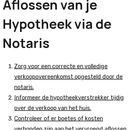
Aflossen van je
Hypotheek via de
Notaris
Zorg voor een correcte en volledige
verkoopovereenkomst opgesteld door de
notaris.
Informeer de hypotheekverstrekker tijdig
over de verkoop van het huis.
Controleer of er boetes of kosten
verbonden zijn aan het vervroegd aflossen