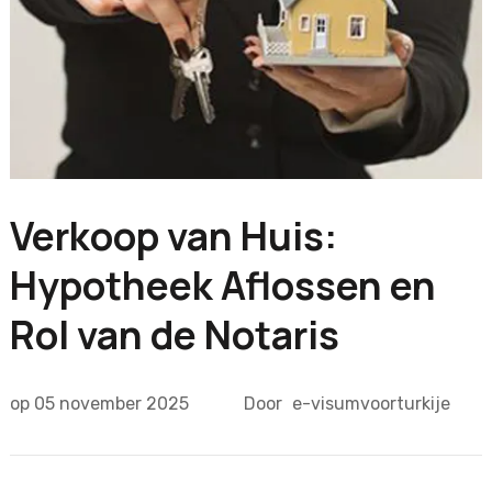
Verkoop van Huis:
Hypotheek Aflossen en
Rol van de Notaris
op
05 november 2025
Door
e-visumvoorturkije