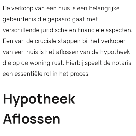
De verkoop van een huis is een belangrijke
gebeurtenis die gepaard gaat met
verschillende juridische en financiële aspecten.
Een van de cruciale stappen bij het verkopen
van een huis is het aflossen van de hypotheek
die op de woning rust. Hierbij speelt de notaris
een essentiële rol in het proces.
Hypotheek
Aflossen