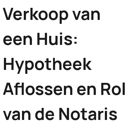
Verkoop van
een Huis:
Hypotheek
Aflossen en Rol
van de Notaris