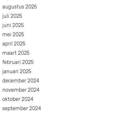
augustus 2025
juli 2025
juni 2025
mei 2025
april 2025
maart 2025
februari 2025
januari 2025
december 2024
november 2024
oktober 2024
september 2024