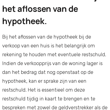
het aflossen van de
hypotheek.
Bij het aflossen van de hypotheek bij de
verkoop van een huis is het belangrijk om
rekening te houden met eventuele restschuld.
Indien de verkoopprijs van de woning lager is
dan het bedrag dat nog openstaat op de
hypotheek, kan er sprake zijn van een
restschuld. Het is essentieel om deze
restschuld tijdig in kaart te brengen en te
bespreken met zowel de geldverstrekker als de