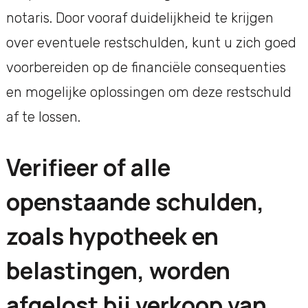
notaris. Door vooraf duidelijkheid te krijgen
over eventuele restschulden, kunt u zich goed
voorbereiden op de financiële consequenties
en mogelijke oplossingen om deze restschuld
af te lossen.
Verifieer of alle
openstaande schulden,
zoals hypotheek en
belastingen, worden
afgelost bij verkoop van