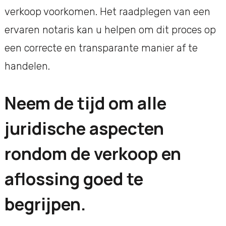
verkoop voorkomen. Het raadplegen van een
ervaren notaris kan u helpen om dit proces op
een correcte en transparante manier af te
handelen.
Neem de tijd om alle
juridische aspecten
rondom de verkoop en
aflossing goed te
begrijpen.