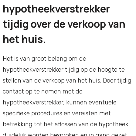
hypotheekverstrekker
tijdig over de verkoop van
het huis.
Het is van groot belang om de
hypotheekverstrekker tijdig op de hoogte te
stellen van de verkoop van het huis. Door tijdig
contact op te nemen met de
hypotheekverstrekker, kunnen eventuele
specifieke procedures en vereisten met
betrekking tot het aflossen van de hypotheek
duidelijk worden besproken en in gang gezet