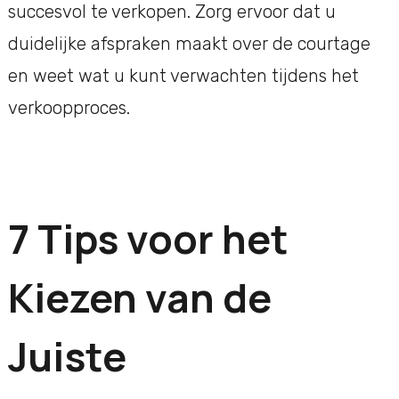
succesvol te verkopen. Zorg ervoor dat u
duidelijke afspraken maakt over de courtage
en weet wat u kunt verwachten tijdens het
verkoopproces.
7 Tips voor het
Kiezen van de
Juiste