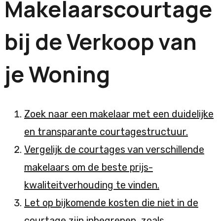
Makelaarscourtage
bij de Verkoop van
je Woning
Zoek naar een makelaar met een duidelijke
en transparante courtagestructuur.
Vergelijk de courtages van verschillende
makelaars om de beste prijs-
kwaliteitverhouding te vinden.
Let op bijkomende kosten die niet in de
courtage zijn inbegrepen, zoals