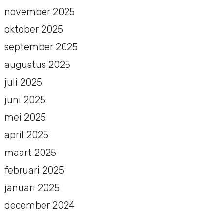
november 2025
oktober 2025
september 2025
augustus 2025
juli 2025
juni 2025
mei 2025
april 2025
maart 2025
februari 2025
januari 2025
december 2024