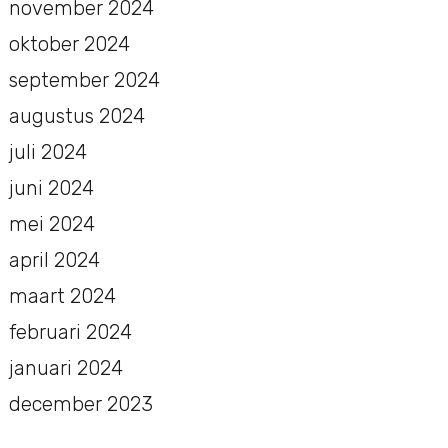
november 2024
oktober 2024
september 2024
augustus 2024
juli 2024
juni 2024
mei 2024
april 2024
maart 2024
februari 2024
januari 2024
december 2023