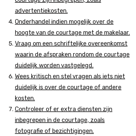
advertentiekosten.
Onderhandel indien mogelijk over de
hoogte van de courtage met de makelaar.
Vraag om een schriftelijke overeenkomst
waarin de afspraken rondom de courtage
duidelijk worden vastgelegd.
Wees kritisch en stel vragen als iets niet
duidelijk is over de courtage of andere
kosten.
Controleer of er extra diensten zijn
inbegrepen in de courtage, zoals
fotografie of bezichtigingen.