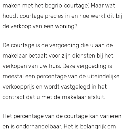
maken met het begrip ‘courtage’. Maar wat
houdt courtage precies in en hoe werkt dit bij
de verkoop van een woning?
De courtage is de vergoeding die u aan de
makelaar betaalt voor zijn diensten bij het
verkopen van uw huis. Deze vergoeding is
meestal een percentage van de uiteindelijke
verkoopprijs en wordt vastgelegd in het
contract dat u met de makelaar afsluit.
Het percentage van de courtage kan variëren
en is onderhandelbaar. Het is belangrijk om