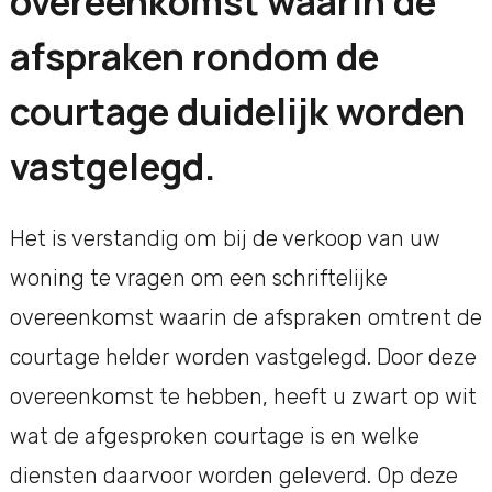
overeenkomst waarin de
afspraken rondom de
courtage duidelijk worden
vastgelegd.
Het is verstandig om bij de verkoop van uw
woning te vragen om een schriftelijke
overeenkomst waarin de afspraken omtrent de
courtage helder worden vastgelegd. Door deze
overeenkomst te hebben, heeft u zwart op wit
wat de afgesproken courtage is en welke
diensten daarvoor worden geleverd. Op deze