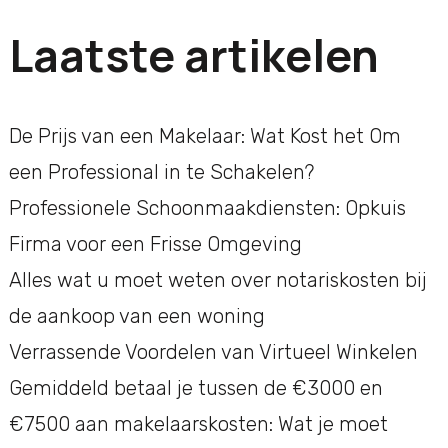
Laatste artikelen
De Prijs van een Makelaar: Wat Kost het Om
een Professional in te Schakelen?
Professionele Schoonmaakdiensten: Opkuis
Firma voor een Frisse Omgeving
Alles wat u moet weten over notariskosten bij
de aankoop van een woning
Verrassende Voordelen van Virtueel Winkelen
Gemiddeld betaal je tussen de €3000 en
€7500 aan makelaarskosten: Wat je moet