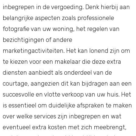
inbegrepen in de vergoeding. Denk hierbij aan
belangrijke aspecten zoals professionele
fotografie van uw woning, het regelen van
bezichtigingen of andere
marketingactiviteiten. Het kan lonend zijn om
te kiezen voor een makelaar die deze extra
diensten aanbiedt als onderdeel van de
courtage, aangezien dit kan bijdragen aan een
succesvolle en vlotte verkoop van uw huis. Het
is essentieel om duidelijke afspraken te maken
over welke services zijn inbegrepen en wat
eventueel extra kosten met zich meebrengt,