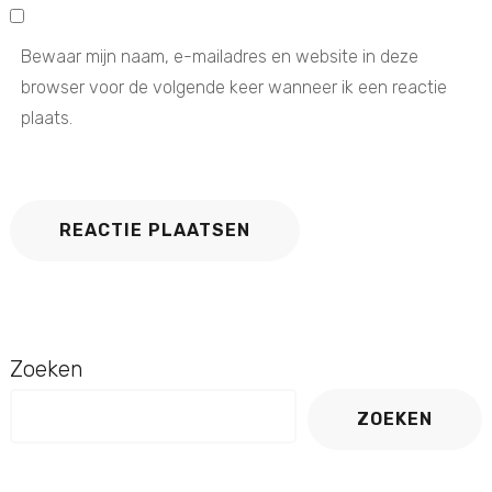
Bewaar mijn naam, e-mailadres en website in deze
browser voor de volgende keer wanneer ik een reactie
plaats.
Zoeken
ZOEKEN