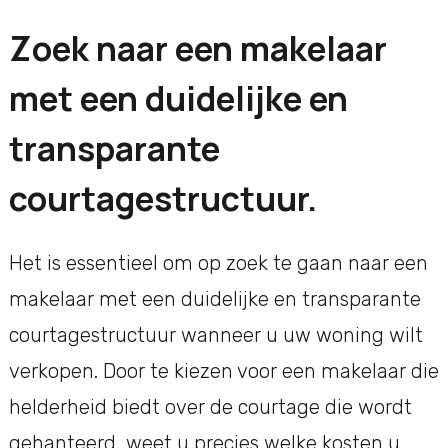
Zoek naar een makelaar
met een duidelijke en
transparante
courtagestructuur.
Het is essentieel om op zoek te gaan naar een
makelaar met een duidelijke en transparante
courtagestructuur wanneer u uw woning wilt
verkopen. Door te kiezen voor een makelaar die
helderheid biedt over de courtage die wordt
gehanteerd, weet u precies welke kosten u