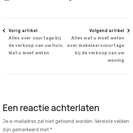
Berichtnavigatie
Vorig artikel
Volgend artikel
Alles over courtage bij
Alles wat u moet weten
de verkoop van uw huis:
over makelaarscourtage
Wat u moet weten
bij de verkoop van uw
woning
Een reactie achterlaten
Je e-mailadres zal niet getoond worden.
Vereiste velden
zijn gemarkeerd met
*