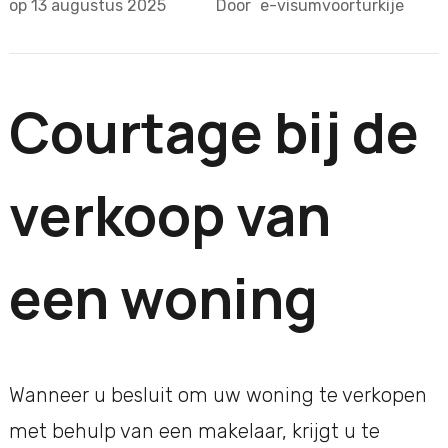
op
13 augustus 2025
Door
e-visumvoorturkije
Courtage bij de
verkoop van
een woning
Wanneer u besluit om uw woning te verkopen
met behulp van een makelaar, krijgt u te