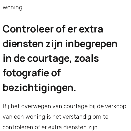
woning.
Controleer of er extra
diensten zijn inbegrepen
in de courtage, zoals
fotografie of
bezichtigingen.
Bij het overwegen van courtage bij de verkoop
van een woning is het verstandig om te
controleren of er extra diensten zijn