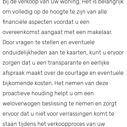
bij de verkoop van uw woning. Het is belangrijk
om volledig op de hoogte te zijn van alle
financiële aspecten voordat u een
overeenkomst aangaat met een makelaar.
Door vragen te stellen en eventuele
onduidelijkheden aan te kaarten, kunt u ervoor
zorgen dat u een transparante en eerlijke
afspraak maakt over de courtage en eventuele
bijkomende kosten. Het nemen van deze
proactieve houding helpt u om een
weloverwogen beslissing te nemen en zorgt
ervoor dat u niet voor verrassingen komt te
staan tijdens het verkoopproces van uw