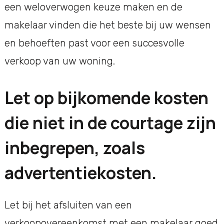
een weloverwogen keuze maken en de
makelaar vinden die het beste bij uw wensen
en behoeften past voor een succesvolle
verkoop van uw woning.
Let op bijkomende kosten
die niet in de courtage zijn
inbegrepen, zoals
advertentiekosten.
Let bij het afsluiten van een
verkoopovereenkomst met een makelaar goed