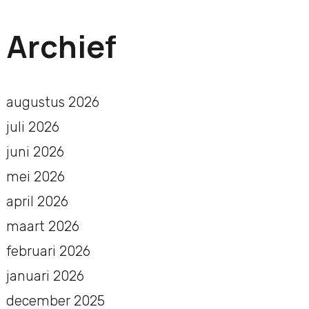
Archief
augustus 2026
juli 2026
juni 2026
mei 2026
april 2026
maart 2026
februari 2026
januari 2026
december 2025