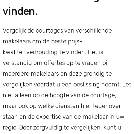
vinden.
Vergelijk de courtages van verschillende
makelaars om de beste prijs-
kwaliteitverhouding te vinden. Het is
verstandig om offertes op te vragen bij
meerdere makelaars en deze grondig te
vergelijken voordat u een beslissing neemt. Let
niet alleen op de hoogte van de courtage,
maar ook op welke diensten hier tegenover
staan en de expertise van de makelaar in uw
regio. Door zorgvuldig te vergelijken, kunt u