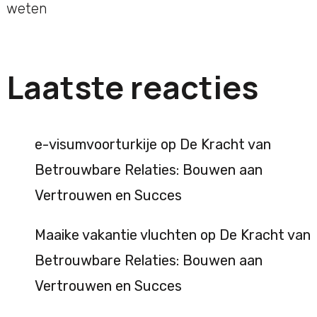
weten
Laatste reacties
e-visumvoorturkije
op
De Kracht van
Betrouwbare Relaties: Bouwen aan
Vertrouwen en Succes
Maaike vakantie vluchten
op
De Kracht van
Betrouwbare Relaties: Bouwen aan
Vertrouwen en Succes