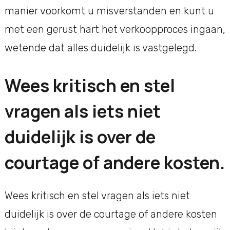
manier voorkomt u misverstanden en kunt u
met een gerust hart het verkoopproces ingaan,
wetende dat alles duidelijk is vastgelegd.
Wees kritisch en stel
vragen als iets niet
duidelijk is over de
courtage of andere kosten.
Wees kritisch en stel vragen als iets niet
duidelijk is over de courtage of andere kosten