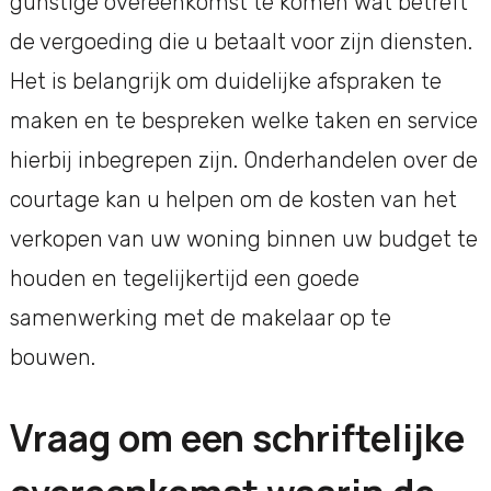
gunstige overeenkomst te komen wat betreft
de vergoeding die u betaalt voor zijn diensten.
Het is belangrijk om duidelijke afspraken te
maken en te bespreken welke taken en service
hierbij inbegrepen zijn. Onderhandelen over de
courtage kan u helpen om de kosten van het
verkopen van uw woning binnen uw budget te
houden en tegelijkertijd een goede
samenwerking met de makelaar op te
bouwen.
Vraag om een schriftelijke