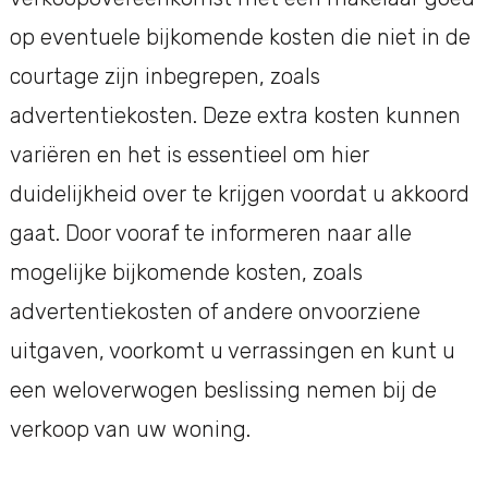
op eventuele bijkomende kosten die niet in de
courtage zijn inbegrepen, zoals
advertentiekosten. Deze extra kosten kunnen
variëren en het is essentieel om hier
duidelijkheid over te krijgen voordat u akkoord
gaat. Door vooraf te informeren naar alle
mogelijke bijkomende kosten, zoals
advertentiekosten of andere onvoorziene
uitgaven, voorkomt u verrassingen en kunt u
een weloverwogen beslissing nemen bij de
verkoop van uw woning.