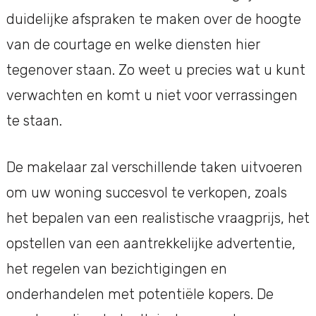
duidelijke afspraken te maken over de hoogte
van de courtage en welke diensten hier
tegenover staan. Zo weet u precies wat u kunt
verwachten en komt u niet voor verrassingen
te staan.
De makelaar zal verschillende taken uitvoeren
om uw woning succesvol te verkopen, zoals
het bepalen van een realistische vraagprijs, het
opstellen van een aantrekkelijke advertentie,
het regelen van bezichtigingen en
onderhandelen met potentiële kopers. De