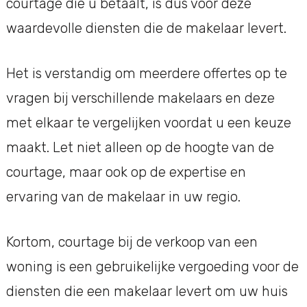
courtage die u betaalt, is dus voor deze
waardevolle diensten die de makelaar levert.
Het is verstandig om meerdere offertes op te
vragen bij verschillende makelaars en deze
met elkaar te vergelijken voordat u een keuze
maakt. Let niet alleen op de hoogte van de
courtage, maar ook op de expertise en
ervaring van de makelaar in uw regio.
Kortom, courtage bij de verkoop van een
woning is een gebruikelijke vergoeding voor de
diensten die een makelaar levert om uw huis