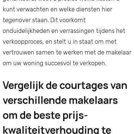
kunt verwachten en welke diensten hier
tegenover staan. Dit voorkomt
onduidelijkheden en verrassingen tijdens het
verkoopproces, en stelt u in staat om met
vertrouwen samen te werken met de makelaar
om uw woning succesvol te verkopen.
Vergelijk de courtages van
verschillende makelaars
om de beste prijs-
kwaliteitverhouding te