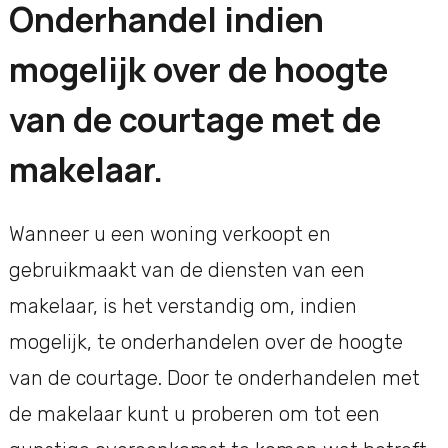
Onderhandel indien
mogelijk over de hoogte
van de courtage met de
makelaar.
Wanneer u een woning verkoopt en
gebruikmaakt van de diensten van een
makelaar, is het verstandig om, indien
mogelijk, te onderhandelen over de hoogte
van de courtage. Door te onderhandelen met
de makelaar kunt u proberen om tot een