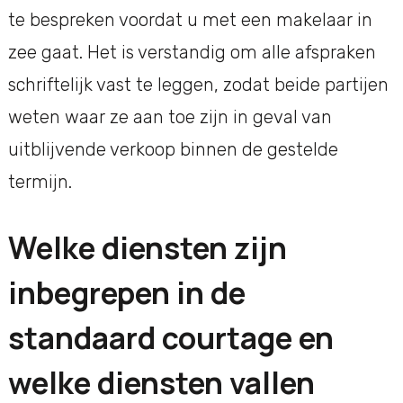
te bespreken voordat u met een makelaar in
zee gaat. Het is verstandig om alle afspraken
schriftelijk vast te leggen, zodat beide partijen
weten waar ze aan toe zijn in geval van
uitblijvende verkoop binnen de gestelde
termijn.
Welke diensten zijn
inbegrepen in de
standaard courtage en
welke diensten vallen