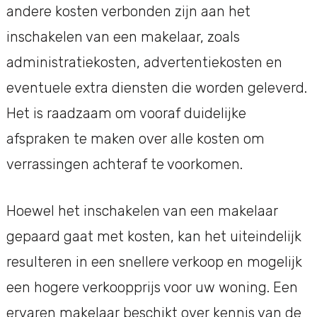
andere kosten verbonden zijn aan het
inschakelen van een makelaar, zoals
administratiekosten, advertentiekosten en
eventuele extra diensten die worden geleverd.
Het is raadzaam om vooraf duidelijke
afspraken te maken over alle kosten om
verrassingen achteraf te voorkomen.
Hoewel het inschakelen van een makelaar
gepaard gaat met kosten, kan het uiteindelijk
resulteren in een snellere verkoop en mogelijk
een hogere verkoopprijs voor uw woning. Een
ervaren makelaar beschikt over kennis van de