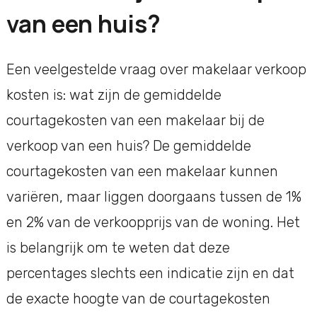
van een huis?
Een veelgestelde vraag over makelaar verkoop
kosten is: wat zijn de gemiddelde
courtagekosten van een makelaar bij de
verkoop van een huis? De gemiddelde
courtagekosten van een makelaar kunnen
variëren, maar liggen doorgaans tussen de 1%
en 2% van de verkoopprijs van de woning. Het
is belangrijk om te weten dat deze
percentages slechts een indicatie zijn en dat
de exacte hoogte van de courtagekosten