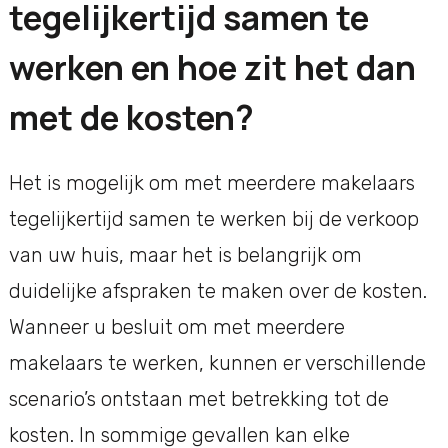
tegelijkertijd samen te
werken en hoe zit het dan
met de kosten?
Het is mogelijk om met meerdere makelaars
tegelijkertijd samen te werken bij de verkoop
van uw huis, maar het is belangrijk om
duidelijke afspraken te maken over de kosten.
Wanneer u besluit om met meerdere
makelaars te werken, kunnen er verschillende
scenario’s ontstaan met betrekking tot de
kosten. In sommige gevallen kan elke