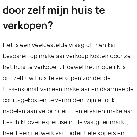
door zelf mijn huis te
verkopen?
Het is een veelgestelde vraag of men kan
besparen op makelaar verkoop kosten door zelf
het huis te verkopen. Hoewel het mogelijk is
om zelf uw huis te verkopen zonder de
tussenkomst van een makelaar en daarmee de
courtagekosten te vermijden, zijn er ook
nadelen aan verbonden. Een ervaren makelaar
beschikt over expertise in de vastgoedmarkt,
heeft een netwerk van potentiële kopers en