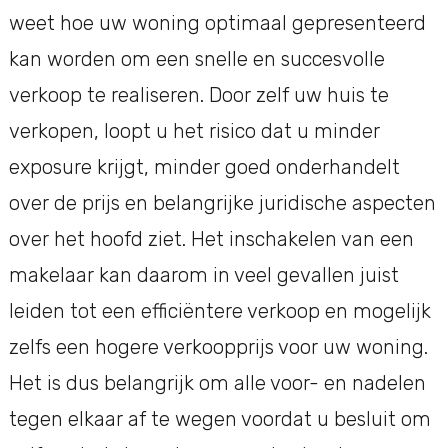
weet hoe uw woning optimaal gepresenteerd
kan worden om een snelle en succesvolle
verkoop te realiseren. Door zelf uw huis te
verkopen, loopt u het risico dat u minder
exposure krijgt, minder goed onderhandelt
over de prijs en belangrijke juridische aspecten
over het hoofd ziet. Het inschakelen van een
makelaar kan daarom in veel gevallen juist
leiden tot een efficiëntere verkoop en mogelijk
zelfs een hogere verkoopprijs voor uw woning.
Het is dus belangrijk om alle voor- en nadelen
tegen elkaar af te wegen voordat u besluit om