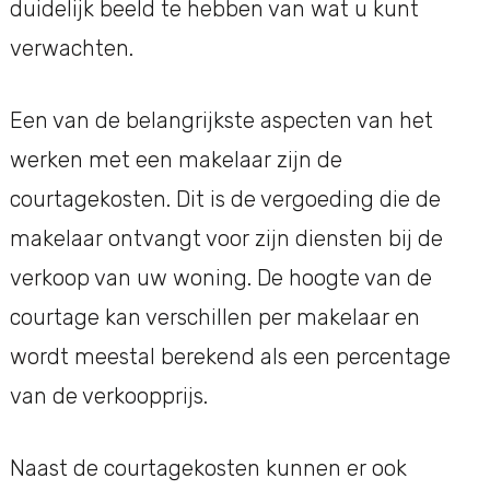
duidelijk beeld te hebben van wat u kunt
verwachten.
Een van de belangrijkste aspecten van het
werken met een makelaar zijn de
courtagekosten. Dit is de vergoeding die de
makelaar ontvangt voor zijn diensten bij de
verkoop van uw woning. De hoogte van de
courtage kan verschillen per makelaar en
wordt meestal berekend als een percentage
van de verkoopprijs.
Naast de courtagekosten kunnen er ook