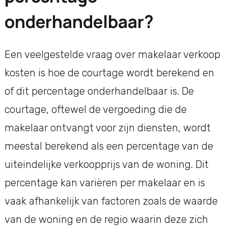
onderhandelbaar?
Een veelgestelde vraag over makelaar verkoop
kosten is hoe de courtage wordt berekend en
of dit percentage onderhandelbaar is. De
courtage, oftewel de vergoeding die de
makelaar ontvangt voor zijn diensten, wordt
meestal berekend als een percentage van de
uiteindelijke verkoopprijs van de woning. Dit
percentage kan variëren per makelaar en is
vaak afhankelijk van factoren zoals de waarde
van de woning en de regio waarin deze zich