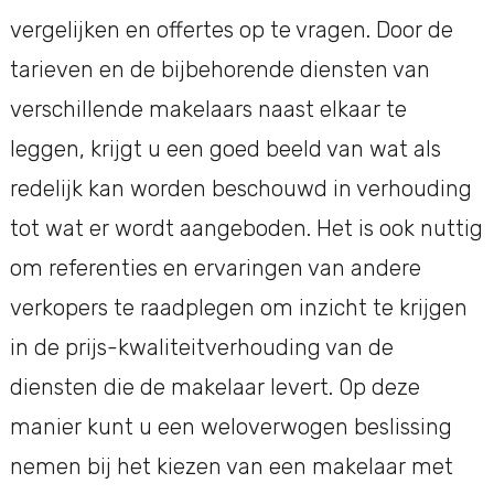
vergelijken en offertes op te vragen. Door de
tarieven en de bijbehorende diensten van
verschillende makelaars naast elkaar te
leggen, krijgt u een goed beeld van wat als
redelijk kan worden beschouwd in verhouding
tot wat er wordt aangeboden. Het is ook nuttig
om referenties en ervaringen van andere
verkopers te raadplegen om inzicht te krijgen
in de prijs-kwaliteitverhouding van de
diensten die de makelaar levert. Op deze
manier kunt u een weloverwogen beslissing
nemen bij het kiezen van een makelaar met