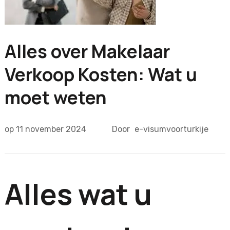
Alles over Makelaar
Verkoop Kosten: Wat u
moet weten
op
11 november 2024
Door
e-visumvoorturkije
Alles wat u