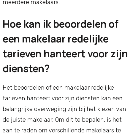
meerdere makelaars.
Hoe kan ik beoordelen of
een makelaar redelijke
tarieven hanteert voor zijn
diensten?
Het beoordelen of een makelaar redelijke
tarieven hanteert voor zijn diensten kan een
belangrijke overweging zijn bij het kiezen van
de juiste makelaar. Om dit te bepalen, is het
aan te raden om verschillende makelaars te