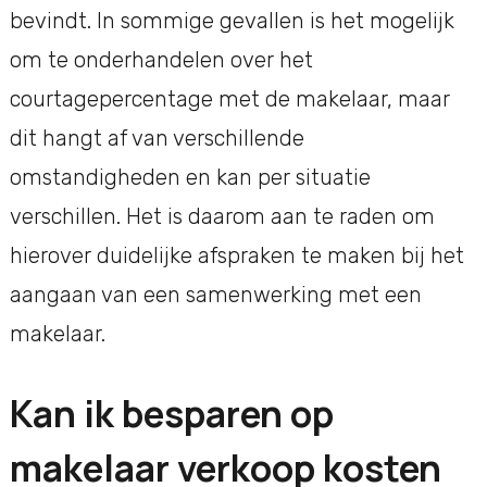
bevindt. In sommige gevallen is het mogelijk
om te onderhandelen over het
courtagepercentage met de makelaar, maar
dit hangt af van verschillende
omstandigheden en kan per situatie
verschillen. Het is daarom aan te raden om
hierover duidelijke afspraken te maken bij het
aangaan van een samenwerking met een
makelaar.
Kan ik besparen op
makelaar verkoop kosten