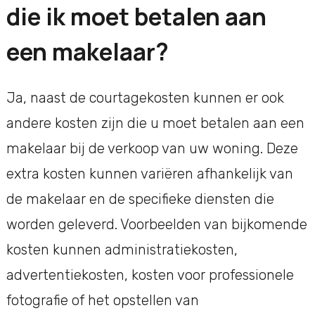
die ik moet betalen aan
een makelaar?
Ja, naast de courtagekosten kunnen er ook
andere kosten zijn die u moet betalen aan een
makelaar bij de verkoop van uw woning. Deze
extra kosten kunnen variëren afhankelijk van
de makelaar en de specifieke diensten die
worden geleverd. Voorbeelden van bijkomende
kosten kunnen administratiekosten,
advertentiekosten, kosten voor professionele
fotografie of het opstellen van