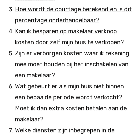
Hoe wordt de courtage berekend en is dit
percentage onderhandelbaar?
Kan ik besparen op makelaar verkoop
kosten door zelf mijn huis te verkopen?
Zijn er verborgen kosten waar ik rekening
mee moet houden bij het inschakelen van
een makelaar?
Wat gebeurt er als mijn huis niet binnen
een bepaalde periode wordt verkocht?
Moet ik dan extra kosten betalen aan de
makelaar?
Welke diensten zijn inbegrepen in de