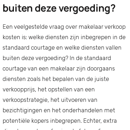
buiten deze vergoeding?
Een veelgestelde vraag over makelaar verkoop
kosten is: welke diensten zijn inbegrepen in de
standaard courtage en welke diensten vallen
buiten deze vergoeding? In de standaard
courtage van een makelaar zijn doorgaans
diensten zoals het bepalen van de juiste
verkoopprijs, het opstellen van een
verkoopstrategie, het uitvoeren van
bezichtigingen en het onderhandelen met
potentiële kopers inbegrepen. Echter, extra