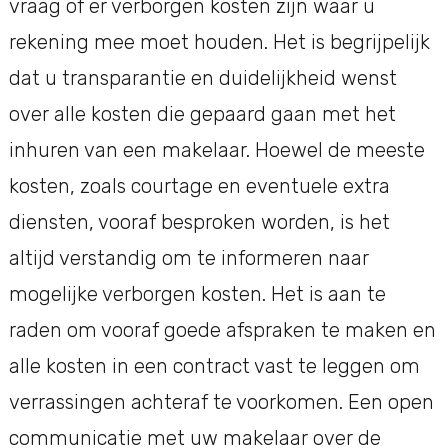
vraag of er verborgen kosten zijn waar u
rekening mee moet houden. Het is begrijpelijk
dat u transparantie en duidelijkheid wenst
over alle kosten die gepaard gaan met het
inhuren van een makelaar. Hoewel de meeste
kosten, zoals courtage en eventuele extra
diensten, vooraf besproken worden, is het
altijd verstandig om te informeren naar
mogelijke verborgen kosten. Het is aan te
raden om vooraf goede afspraken te maken en
alle kosten in een contract vast te leggen om
verrassingen achteraf te voorkomen. Een open
communicatie met uw makelaar over de