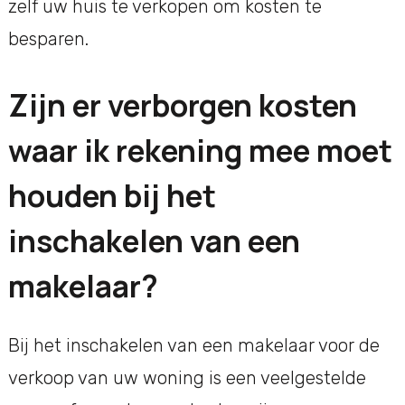
zelf uw huis te verkopen om kosten te
besparen.
Zijn er verborgen kosten
waar ik rekening mee moet
houden bij het
inschakelen van een
makelaar?
Bij het inschakelen van een makelaar voor de
verkoop van uw woning is een veelgestelde