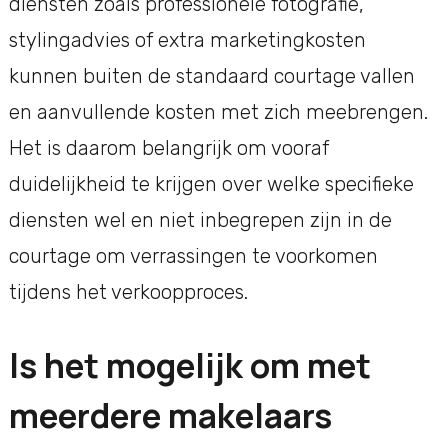
diensten zoals professionele fotografie,
stylingadvies of extra marketingkosten
kunnen buiten de standaard courtage vallen
en aanvullende kosten met zich meebrengen.
Het is daarom belangrijk om vooraf
duidelijkheid te krijgen over welke specifieke
diensten wel en niet inbegrepen zijn in de
courtage om verrassingen te voorkomen
tijdens het verkoopproces.
Is het mogelijk om met
meerdere makelaars