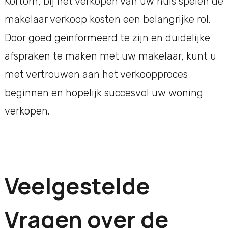
Kortom, bij het verkopen van uw huis spelen de
makelaar verkoop kosten een belangrijke rol.
Door goed geïnformeerd te zijn en duidelijke
afspraken te maken met uw makelaar, kunt u
met vertrouwen aan het verkoopproces
beginnen en hopelijk succesvol uw woning
verkopen.
Veelgestelde
Vragen over de