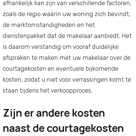
afhankelijk kan zijn van verschillende factoren,
zoals de regio waarin uw woning zich bevindt,
de marktomstandigheden en het
dienstenpakket dat de makelaar aanbiedt. Het
is daarom verstandig om vooraf duidelijke
afspraken te maken met uw makelaar over de
courtagekosten en eventuele bijkomende
kosten, zodat u niet voor verrassingen komt te
staan tijdens het verkoopproces.
Zijn er andere kosten
naast de courtagekosten