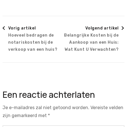
Berichtnavigatie
Vorig artikel
Volgend artikel
Hoeveel bedragen de
Belangrijke Kosten bij de
notariskosten bij de
Aankoop van een Huis:
verkoop van een huis?
Wat Kunt U Verwachten?
Een reactie achterlaten
Je e-mailadres zal niet getoond worden.
Vereiste velden
zijn gemarkeerd met
*