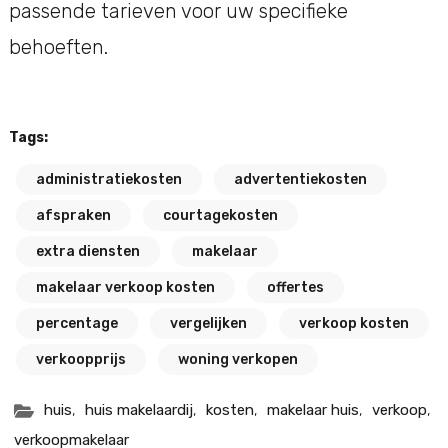
passende tarieven voor uw specifieke
behoeften.
Tags:
administratiekosten
advertentiekosten
afspraken
courtagekosten
extra diensten
makelaar
makelaar verkoop kosten
offertes
percentage
vergelijken
verkoop kosten
verkoopprijs
woning verkopen
,
,
,
,
,
huis
huis makelaardij
kosten
makelaar huis
verkoop
verkoopmakelaar