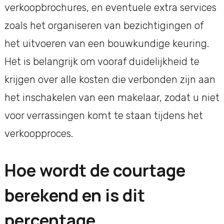
verkoopbrochures, en eventuele extra services
zoals het organiseren van bezichtigingen of
het uitvoeren van een bouwkundige keuring.
Het is belangrijk om vooraf duidelijkheid te
krijgen over alle kosten die verbonden zijn aan
het inschakelen van een makelaar, zodat u niet
voor verrassingen komt te staan tijdens het
verkoopproces.
Hoe wordt de courtage
berekend en is dit
percentage