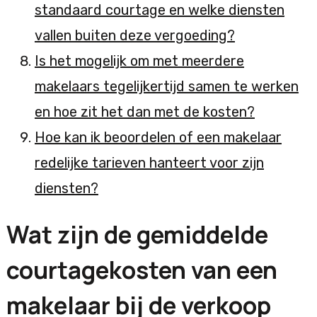
standaard courtage en welke diensten
vallen buiten deze vergoeding?
Is het mogelijk om met meerdere
makelaars tegelijkertijd samen te werken
en hoe zit het dan met de kosten?
Hoe kan ik beoordelen of een makelaar
redelijke tarieven hanteert voor zijn
diensten?
Wat zijn de gemiddelde
courtagekosten van een
makelaar bij de verkoop