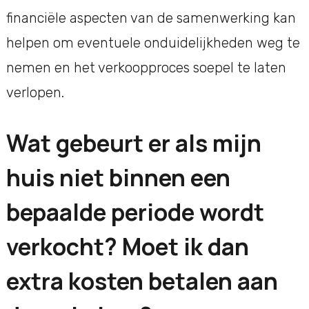
financiële aspecten van de samenwerking kan
helpen om eventuele onduidelijkheden weg te
nemen en het verkoopproces soepel te laten
verlopen.
Wat gebeurt er als mijn
huis niet binnen een
bepaalde periode wordt
verkocht? Moet ik dan
extra kosten betalen aan