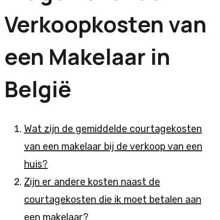
Verkoopkosten van
een Makelaar in
België
Wat zijn de gemiddelde courtagekosten
van een makelaar bij de verkoop van een
huis?
Zijn er andere kosten naast de
courtagekosten die ik moet betalen aan
een makelaar?