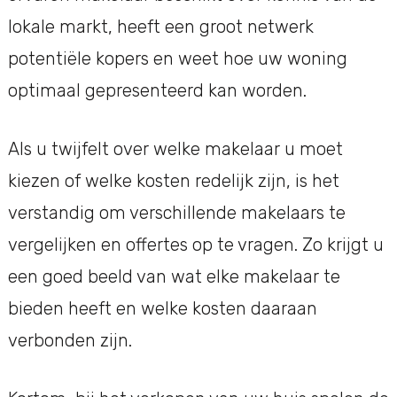
lokale markt, heeft een groot netwerk
potentiële kopers en weet hoe uw woning
optimaal gepresenteerd kan worden.
Als u twijfelt over welke makelaar u moet
kiezen of welke kosten redelijk zijn, is het
verstandig om verschillende makelaars te
vergelijken en offertes op te vragen. Zo krijgt u
een goed beeld van wat elke makelaar te
bieden heeft en welke kosten daaraan
verbonden zijn.