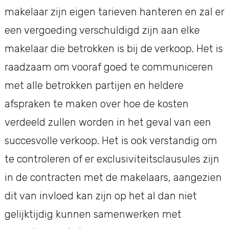
makelaar zijn eigen tarieven hanteren en zal er
een vergoeding verschuldigd zijn aan elke
makelaar die betrokken is bij de verkoop. Het is
raadzaam om vooraf goed te communiceren
met alle betrokken partijen en heldere
afspraken te maken over hoe de kosten
verdeeld zullen worden in het geval van een
succesvolle verkoop. Het is ook verstandig om
te controleren of er exclusiviteitsclausules zijn
in de contracten met de makelaars, aangezien
dit van invloed kan zijn op het al dan niet
gelijktijdig kunnen samenwerken met