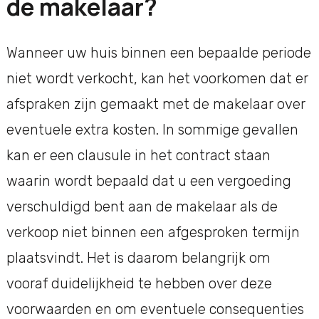
de makelaar?
Wanneer uw huis binnen een bepaalde periode
niet wordt verkocht, kan het voorkomen dat er
afspraken zijn gemaakt met de makelaar over
eventuele extra kosten. In sommige gevallen
kan er een clausule in het contract staan
waarin wordt bepaald dat u een vergoeding
verschuldigd bent aan de makelaar als de
verkoop niet binnen een afgesproken termijn
plaatsvindt. Het is daarom belangrijk om
vooraf duidelijkheid te hebben over deze
voorwaarden en om eventuele consequenties