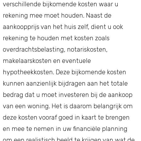
verschillende bijkomende kosten waar u
rekening mee moet houden. Naast de
aankoopprijs van het huis zelf, dient u ook
rekening te houden met kosten zoals
overdrachtsbelasting, notariskosten,
makelaarskosten en eventuele
hypotheekkosten. Deze bijkomende kosten
kunnen aanzienlijk bijdragen aan het totale
bedrag dat u moet investeren bij de aankoop
van een woning. Het is daarom belangrijk om
deze kosten vooraf goed in kaart te brengen
en mee te nemen in uw financiële planning
om een realistisch beeld te krijgen van wat de