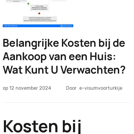
Belangrijke Kosten bij de
Aankoop van een Huis:
Wat Kunt U Verwachten?
op
12 november 2024
Door
e-visumvoorturkije
Kosten bij