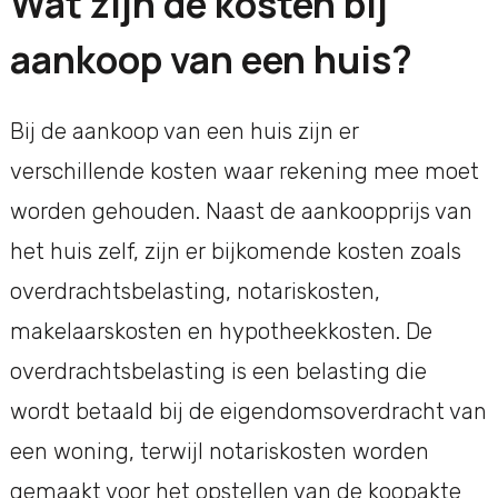
Wat zijn de kosten bij
aankoop van een huis?
Bij de aankoop van een huis zijn er
verschillende kosten waar rekening mee moet
worden gehouden. Naast de aankoopprijs van
het huis zelf, zijn er bijkomende kosten zoals
overdrachtsbelasting, notariskosten,
makelaarskosten en hypotheekkosten. De
overdrachtsbelasting is een belasting die
wordt betaald bij de eigendomsoverdracht van
een woning, terwijl notariskosten worden
gemaakt voor het opstellen van de koopakte