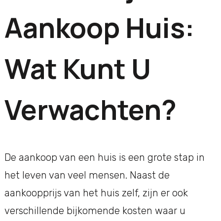
Aankoop Huis:
Wat Kunt U
Verwachten?
De aankoop van een huis is een grote stap in
het leven van veel mensen. Naast de
aankoopprijs van het huis zelf, zijn er ook
verschillende bijkomende kosten waar u