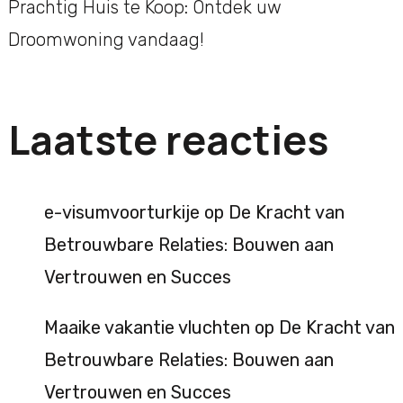
Prachtig Huis te Koop: Ontdek uw
Droomwoning vandaag!
Laatste reacties
e-visumvoorturkije
op
De Kracht van
Betrouwbare Relaties: Bouwen aan
Vertrouwen en Succes
Maaike vakantie vluchten
op
De Kracht van
Betrouwbare Relaties: Bouwen aan
Vertrouwen en Succes