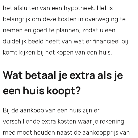
het afsluiten van een hypotheek. Het is
belangrijk om deze kosten in overweging te
nemen en goed te plannen, zodat u een
duidelijk beeld heeft van wat er financieel bij
komt kijken bij het kopen van een huis.
Wat betaal je extra als je
een huis koopt?
Bij de aankoop van een huis zijn er
verschillende extra kosten waar je rekening
mee moet houden naast de aankoopprijs van