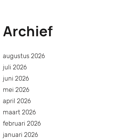
Archief
augustus 2026
juli 2026
juni 2026
mei 2026
april 2026
maart 2026
februari 2026
januari 2026