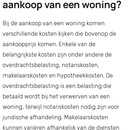
aankoop van een woning?
Bij de aankoop van een woning komen
verschillende kosten kijken die bovenop de
aankoopprijs komen. Enkele van de
belangrijkste kosten zijn onder andere de
overdrachtsbelasting, notariskosten,
makelaarskosten en hypotheekkosten. De
overdrachtsbelasting is een belasting die
betaald wordt bij het verwerven van een
woning, terwijl notariskosten nodig zijn voor
juridische afhandeling. Makelaarskosten
kunnen variëren afhankelijk van de diensten