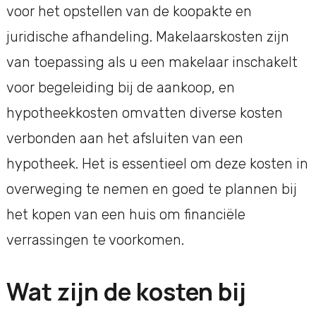
voor het opstellen van de koopakte en
juridische afhandeling. Makelaarskosten zijn
van toepassing als u een makelaar inschakelt
voor begeleiding bij de aankoop, en
hypotheekkosten omvatten diverse kosten
verbonden aan het afsluiten van een
hypotheek. Het is essentieel om deze kosten in
overweging te nemen en goed te plannen bij
het kopen van een huis om financiële
verrassingen te voorkomen.
Wat zijn de kosten bij