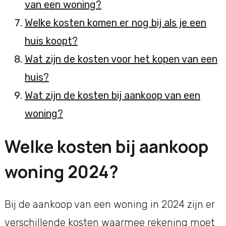
van een woning?
Welke kosten komen er nog bij als je een
huis koopt?
Wat zijn de kosten voor het kopen van een
huis?
Wat zijn de kosten bij aankoop van een
woning?
Welke kosten bij aankoop
woning 2024?
Bij de aankoop van een woning in 2024 zijn er
verschillende kosten waarmee rekening moet