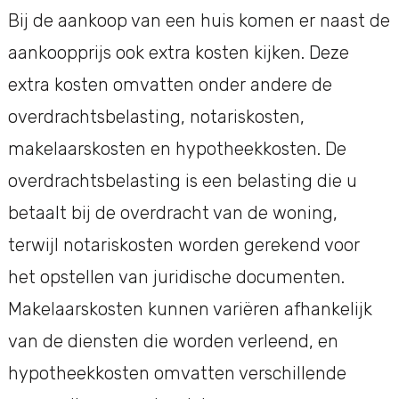
Bij de aankoop van een huis komen er naast de
aankoopprijs ook extra kosten kijken. Deze
extra kosten omvatten onder andere de
overdrachtsbelasting, notariskosten,
makelaarskosten en hypotheekkosten. De
overdrachtsbelasting is een belasting die u
betaalt bij de overdracht van de woning,
terwijl notariskosten worden gerekend voor
het opstellen van juridische documenten.
Makelaarskosten kunnen variëren afhankelijk
van de diensten die worden verleend, en
hypotheekkosten omvatten verschillende