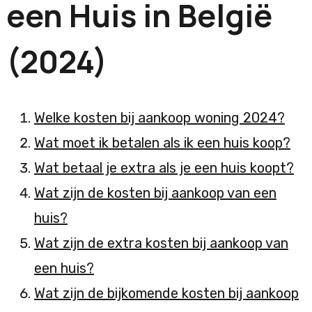
een Huis in België
(2024)
Welke kosten bij aankoop woning 2024?
Wat moet ik betalen als ik een huis koop?
Wat betaal je extra als je een huis koopt?
Wat zijn de kosten bij aankoop van een
huis?
Wat zijn de extra kosten bij aankoop van
een huis?
Wat zijn de bijkomende kosten bij aankoop