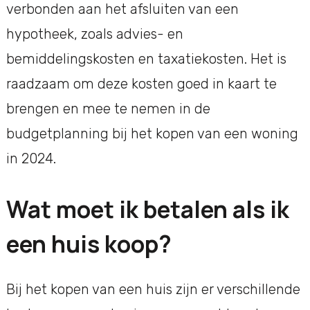
verbonden aan het afsluiten van een
hypotheek, zoals advies- en
bemiddelingskosten en taxatiekosten. Het is
raadzaam om deze kosten goed in kaart te
brengen en mee te nemen in de
budgetplanning bij het kopen van een woning
in 2024.
Wat moet ik betalen als ik
een huis koop?
Bij het kopen van een huis zijn er verschillende