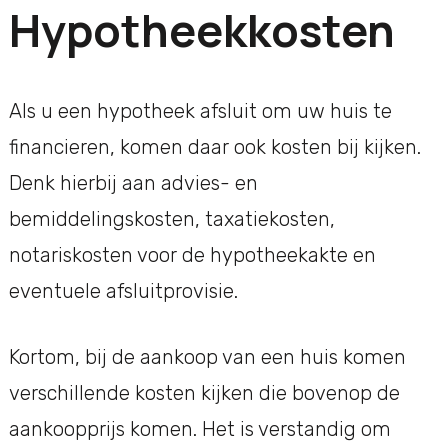
Hypotheekkosten
Als u een hypotheek afsluit om uw huis te
financieren, komen daar ook kosten bij kijken.
Denk hierbij aan advies- en
bemiddelingskosten, taxatiekosten,
notariskosten voor de hypotheekakte en
eventuele afsluitprovisie.
Kortom, bij de aankoop van een huis komen
verschillende kosten kijken die bovenop de
aankoopprijs komen. Het is verstandig om