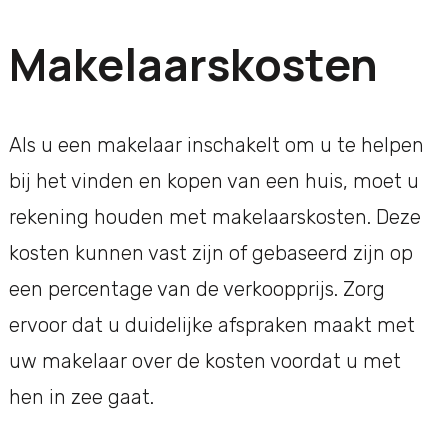
Makelaarskosten
Als u een makelaar inschakelt om u te helpen
bij het vinden en kopen van een huis, moet u
rekening houden met makelaarskosten. Deze
kosten kunnen vast zijn of gebaseerd zijn op
een percentage van de verkoopprijs. Zorg
ervoor dat u duidelijke afspraken maakt met
uw makelaar over de kosten voordat u met
hen in zee gaat.