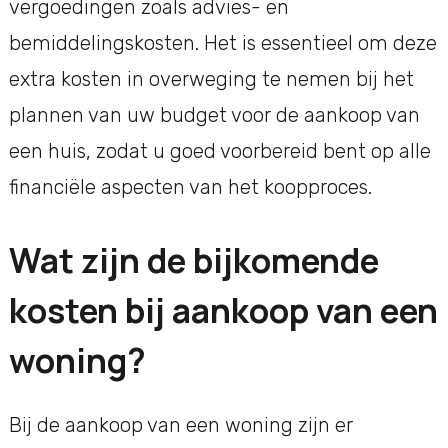
vergoedingen zoals advies- en
bemiddelingskosten. Het is essentieel om deze
extra kosten in overweging te nemen bij het
plannen van uw budget voor de aankoop van
een huis, zodat u goed voorbereid bent op alle
financiële aspecten van het koopproces.
Wat zijn de bijkomende
kosten bij aankoop van een
woning?
Bij de aankoop van een woning zijn er