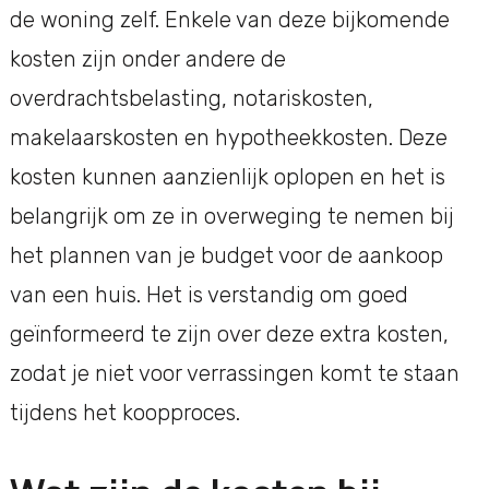
de woning zelf. Enkele van deze bijkomende
kosten zijn onder andere de
overdrachtsbelasting, notariskosten,
makelaarskosten en hypotheekkosten. Deze
kosten kunnen aanzienlijk oplopen en het is
belangrijk om ze in overweging te nemen bij
het plannen van je budget voor de aankoop
van een huis. Het is verstandig om goed
geïnformeerd te zijn over deze extra kosten,
zodat je niet voor verrassingen komt te staan
tijdens het koopproces.