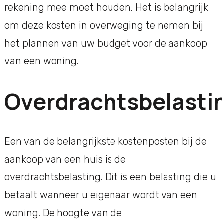
rekening mee moet houden. Het is belangrijk
om deze kosten in overweging te nemen bij
het plannen van uw budget voor de aankoop
van een woning.
Overdrachtsbelasti
Een van de belangrijkste kostenposten bij de
aankoop van een huis is de
overdrachtsbelasting. Dit is een belasting die u
betaalt wanneer u eigenaar wordt van een
woning. De hoogte van de