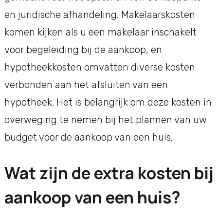
en juridische afhandeling. Makelaarskosten
komen kijken als u een makelaar inschakelt
voor begeleiding bij de aankoop, en
hypotheekkosten omvatten diverse kosten
verbonden aan het afsluiten van een
hypotheek. Het is belangrijk om deze kosten in
overweging te nemen bij het plannen van uw
budget voor de aankoop van een huis.
Wat zijn de extra kosten bij
aankoop van een huis?