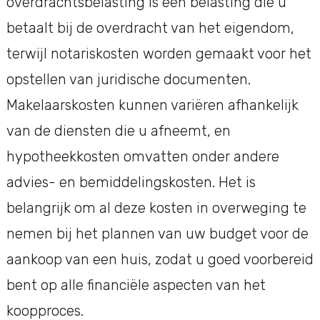
overdrachtsbelasting is een belasting die u
betaalt bij de overdracht van het eigendom,
terwijl notariskosten worden gemaakt voor het
opstellen van juridische documenten.
Makelaarskosten kunnen variëren afhankelijk
van de diensten die u afneemt, en
hypotheekkosten omvatten onder andere
advies- en bemiddelingskosten. Het is
belangrijk om al deze kosten in overweging te
nemen bij het plannen van uw budget voor de
aankoop van een huis, zodat u goed voorbereid
bent op alle financiële aspecten van het
koopproces.