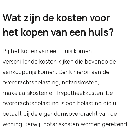
Wat zijn de kosten voor
het kopen van een huis?
Bij het kopen van een huis komen
verschillende kosten kijken die bovenop de
aankoopprijs komen. Denk hierbij aan de
overdrachtsbelasting, notariskosten,
makelaarskosten en hypotheekkosten. De
overdrachtsbelasting is een belasting die u
betaalt bij de eigendomsoverdracht van de
woning, terwijl notariskosten worden gerekend