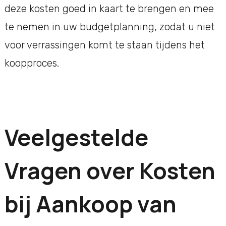
deze kosten goed in kaart te brengen en mee
te nemen in uw budgetplanning, zodat u niet
voor verrassingen komt te staan tijdens het
koopproces.
Veelgestelde
Vragen over Kosten
bij Aankoop van