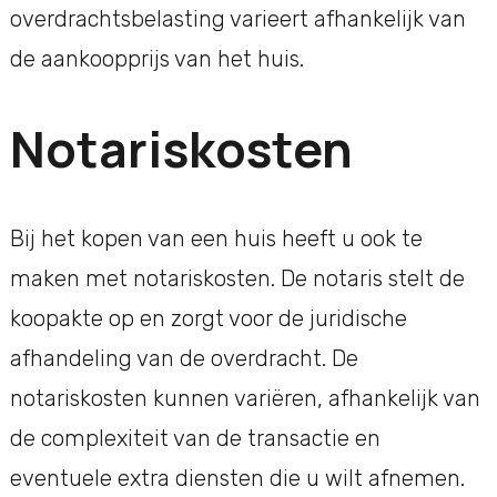
overdrachtsbelasting varieert afhankelijk van
de aankoopprijs van het huis.
Notariskosten
Bij het kopen van een huis heeft u ook te
maken met notariskosten. De notaris stelt de
koopakte op en zorgt voor de juridische
afhandeling van de overdracht. De
notariskosten kunnen variëren, afhankelijk van
de complexiteit van de transactie en
eventuele extra diensten die u wilt afnemen.