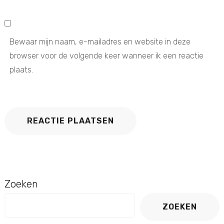
Bewaar mijn naam, e-mailadres en website in deze
browser voor de volgende keer wanneer ik een reactie
plaats.
Zoeken
ZOEKEN