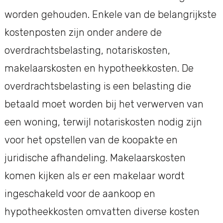
worden gehouden. Enkele van de belangrijkste
kostenposten zijn onder andere de
overdrachtsbelasting, notariskosten,
makelaarskosten en hypotheekkosten. De
overdrachtsbelasting is een belasting die
betaald moet worden bij het verwerven van
een woning, terwijl notariskosten nodig zijn
voor het opstellen van de koopakte en
juridische afhandeling. Makelaarskosten
komen kijken als er een makelaar wordt
ingeschakeld voor de aankoop en
hypotheekkosten omvatten diverse kosten