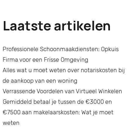
Laatste artikelen
Professionele Schoonmaakdiensten: Opkuis
Firma voor een Frisse Omgeving
Alles wat u moet weten over notariskosten bij
de aankoop van een woning
Verrassende Voordelen van Virtueel Winkelen
Gemiddeld betaal je tussen de €3000 en
€7500 aan makelaarskosten: Wat je moet
weten