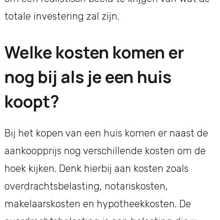
totale investering zal zijn.
Welke kosten komen er
nog bij als je een huis
koopt?
Bij het kopen van een huis komen er naast de
aankoopprijs nog verschillende kosten om de
hoek kijken. Denk hierbij aan kosten zoals
overdrachtsbelasting, notariskosten,
makelaarskosten en hypotheekkosten. De