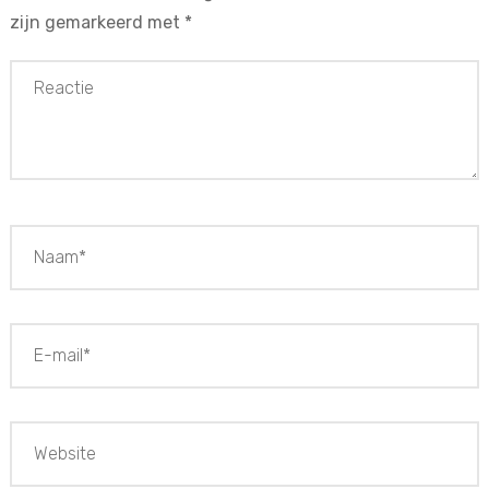
zijn gemarkeerd met
*