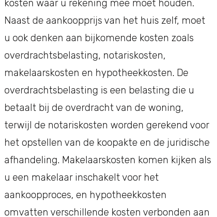
kosten waar u rekening mee moet houden.
Naast de aankoopprijs van het huis zelf, moet
u ook denken aan bijkomende kosten zoals
overdrachtsbelasting, notariskosten,
makelaarskosten en hypotheekkosten. De
overdrachtsbelasting is een belasting die u
betaalt bij de overdracht van de woning,
terwijl de notariskosten worden gerekend voor
het opstellen van de koopakte en de juridische
afhandeling. Makelaarskosten komen kijken als
u een makelaar inschakelt voor het
aankoopproces, en hypotheekkosten
omvatten verschillende kosten verbonden aan