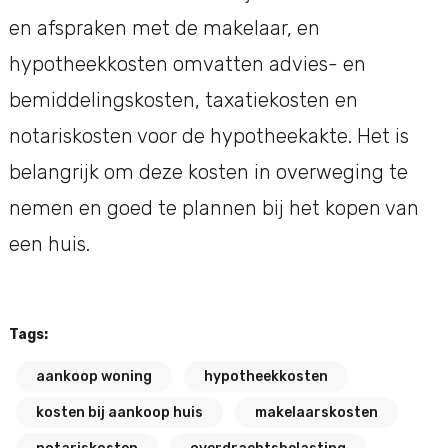
en afspraken met de makelaar, en
hypotheekkosten omvatten advies- en
bemiddelingskosten, taxatiekosten en
notariskosten voor de hypotheekakte. Het is
belangrijk om deze kosten in overweging te
nemen en goed te plannen bij het kopen van
een huis.
Tags:
aankoop woning
hypotheekkosten
kosten bij aankoop huis
makelaarskosten