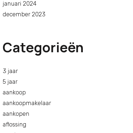
januari 2024
december 2023
Categorieën
3 jaar
5 jaar
aankoop
aankoopmakelaar
aankopen
aflossing