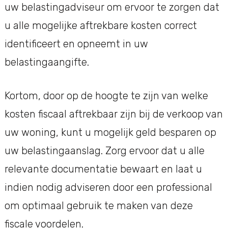
uw belastingadviseur om ervoor te zorgen dat
u alle mogelijke aftrekbare kosten correct
identificeert en opneemt in uw
belastingaangifte.
Kortom, door op de hoogte te zijn van welke
kosten fiscaal aftrekbaar zijn bij de verkoop van
uw woning, kunt u mogelijk geld besparen op
uw belastingaanslag. Zorg ervoor dat u alle
relevante documentatie bewaart en laat u
indien nodig adviseren door een professional
om optimaal gebruik te maken van deze
fiscale voordelen.