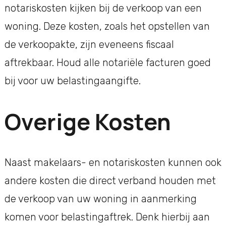
notariskosten kijken bij de verkoop van een
woning. Deze kosten, zoals het opstellen van
de verkoopakte, zijn eveneens fiscaal
aftrekbaar. Houd alle notariële facturen goed
bij voor uw belastingaangifte.
Overige Kosten
Naast makelaars- en notariskosten kunnen ook
andere kosten die direct verband houden met
de verkoop van uw woning in aanmerking
komen voor belastingaftrek. Denk hierbij aan