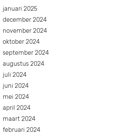
januari 2025
december 2024
november 2024
oktober 2024
september 2024
augustus 2024
juli 2024
juni 2024
mei 2024
april 2024
maart 2024
februari 2024