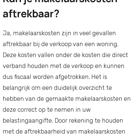
aftrekbaar?
Ja, makelaarskosten zijn in veel gevallen
aftrekbaar bij de verkoop van een woning.
Deze kosten vallen onder de kosten die direct
verband houden met de verkoop en kunnen
dus fiscaal worden afgetrokken. Het is
belangrijk om een duidelijk overzicht te
hebben van de gemaakte makelaarskosten en
deze correct op te nemen in uw
belastingaangifte. Door rekening te houden
met de aftrekbaarheid van makelaarskosten