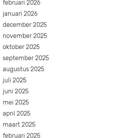
februari 2026
januari 2026
december 2025
november 2025
oktober 2025
september 2025
augustus 2025
juli 2025
juni 2025
mei 2025
april 2025
maart 2025
februari 2025