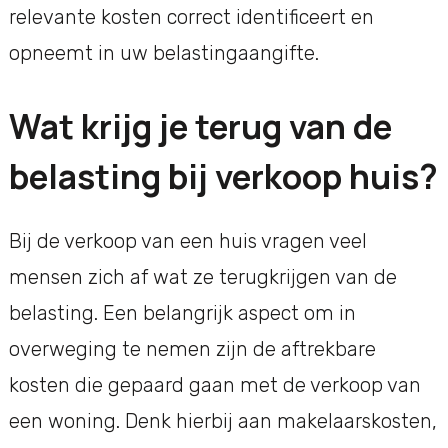
relevante kosten correct identificeert en
opneemt in uw belastingaangifte.
Wat krijg je terug van de
belasting bij verkoop huis?
Bij de verkoop van een huis vragen veel
mensen zich af wat ze terugkrijgen van de
belasting. Een belangrijk aspect om in
overweging te nemen zijn de aftrekbare
kosten die gepaard gaan met de verkoop van
een woning. Denk hierbij aan makelaarskosten,