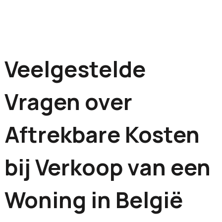
Veelgestelde
Vragen over
Aftrekbare Kosten
bij Verkoop van een
Woning in België