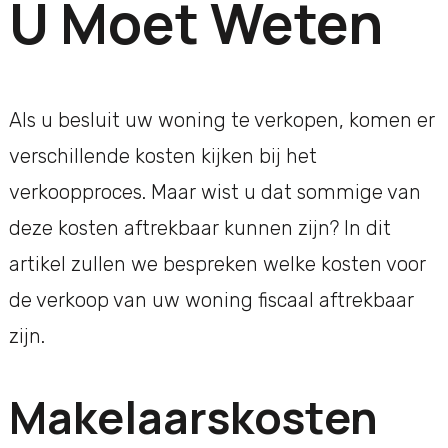
U Moet Weten
Als u besluit uw woning te verkopen, komen er
verschillende kosten kijken bij het
verkoopproces. Maar wist u dat sommige van
deze kosten aftrekbaar kunnen zijn? In dit
artikel zullen we bespreken welke kosten voor
de verkoop van uw woning fiscaal aftrekbaar
zijn.
Makelaarskosten