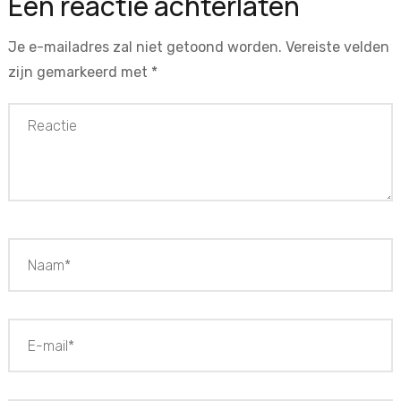
Een reactie achterlaten
Je e-mailadres zal niet getoond worden.
Vereiste velden
zijn gemarkeerd met
*