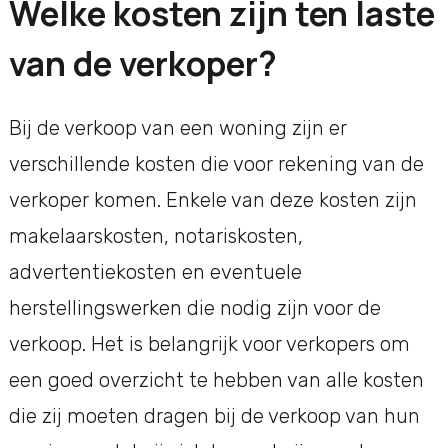
Welke kosten zijn ten laste
van de verkoper?
Bij de verkoop van een woning zijn er
verschillende kosten die voor rekening van de
verkoper komen. Enkele van deze kosten zijn
makelaarskosten, notariskosten,
advertentiekosten en eventuele
herstellingswerken die nodig zijn voor de
verkoop. Het is belangrijk voor verkopers om
een goed overzicht te hebben van alle kosten
die zij moeten dragen bij de verkoop van hun