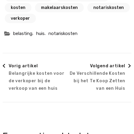
kosten
makelaarskosten
notariskosten
verkoper
,
,
belasting
huis
notariskosten
Berichtnavigatie
Vorig artikel
Volgend artikel
Belangrijke kosten voor
De Verschillende Kosten
de verkoper bij de
bij het Te Koop Zetten
verkoop van een huis
van een Huis