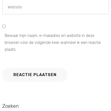
Bewaar mijn naam, e-mailadres en website in deze
browser voor de volgende keer wanneer ik een reactie
plaats.
Zoeken