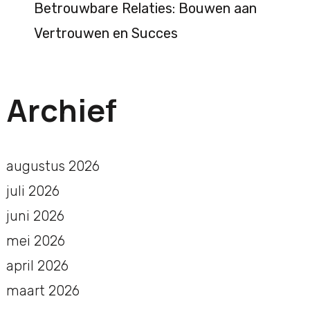
Betrouwbare Relaties: Bouwen aan
Vertrouwen en Succes
Archief
augustus 2026
juli 2026
juni 2026
mei 2026
april 2026
maart 2026