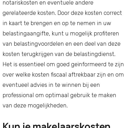
notariskosten en eventuele andere
gerelateerde kosten. Door deze kosten correct
in kaart te brengen en op te nemen in uw
belastingaangifte, kunt u mogelijk profiteren
van belastingvoordelen en een deel van deze
kosten terugkrijgen van de belastingdienst.
Het is essentieel om goed geïnformeerd te zijn
over welke kosten fiscaal aftrekbaar zijn en om
eventueel advies in te winnen bij een
professional om optimaal gebruik te maken
van deze mogelijkheden.
Kun je makelaarskosten