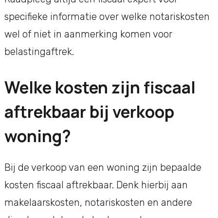
specifieke informatie over welke notariskosten
wel of niet in aanmerking komen voor
belastingaftrek.
Welke kosten zijn fiscaal
aftrekbaar bij verkoop
woning?
Bij de verkoop van een woning zijn bepaalde
kosten fiscaal aftrekbaar. Denk hierbij aan
makelaarskosten, notariskosten en andere