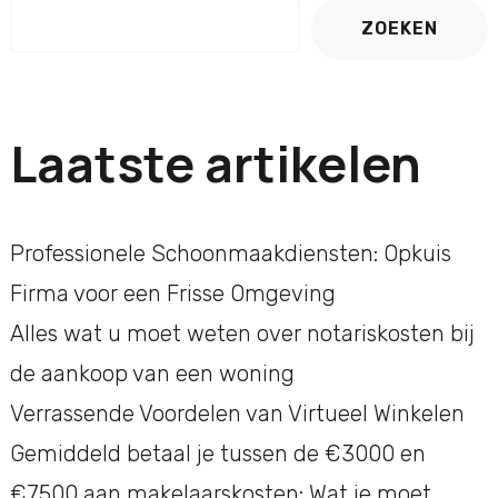
ZOEKEN
Laatste artikelen
Professionele Schoonmaakdiensten: Opkuis
Firma voor een Frisse Omgeving
Alles wat u moet weten over notariskosten bij
de aankoop van een woning
Verrassende Voordelen van Virtueel Winkelen
Gemiddeld betaal je tussen de €3000 en
€7500 aan makelaarskosten: Wat je moet