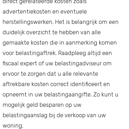
direct gerelateerde kosten zoals
advertentiekosten en eventuele
herstellingswerken. Het is belangrijk om een
duidelijk overzicht te hebben van alle
gemaakte kosten die in aanmerking komen
voor belastingaftrek. Raadpleeg altijd een
fiscaal expert of uw belastingadviseur om
ervoor te zorgen dat u alle relevante
aftrekbare kosten correct identificeert en
opneemt in uw belastingaangifte. Zo kunt u
mogelijk geld besparen op uw
belastingaanslag bij de verkoop van uw
woning.