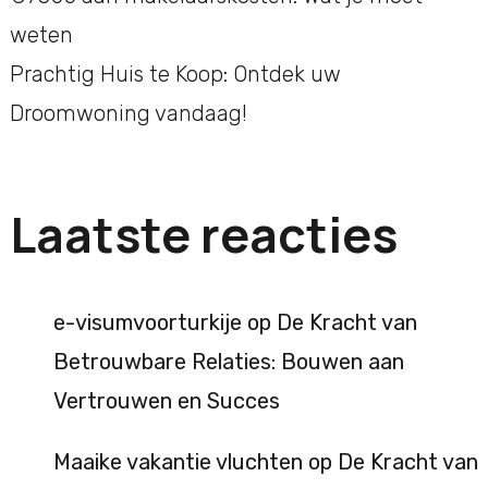
weten
Prachtig Huis te Koop: Ontdek uw
Droomwoning vandaag!
Laatste reacties
e-visumvoorturkije
op
De Kracht van
Betrouwbare Relaties: Bouwen aan
Vertrouwen en Succes
Maaike vakantie vluchten
op
De Kracht van