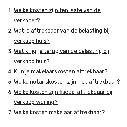
Welke kosten zijn ten laste van de
verkoper?
Wat is aftrekbaar van de belasting bij
verkoop huis?
Wat krijg je terug van de belasting bij
verkoop huis?
Kun je makelaarskosten aftrekbaar?
Welke notariskosten zijn niet aftrekbaar?
Welke kosten zijn fiscaal aftrekbaar bij
verkoop woning?
Welke kosten makelaar aftrekbaar?