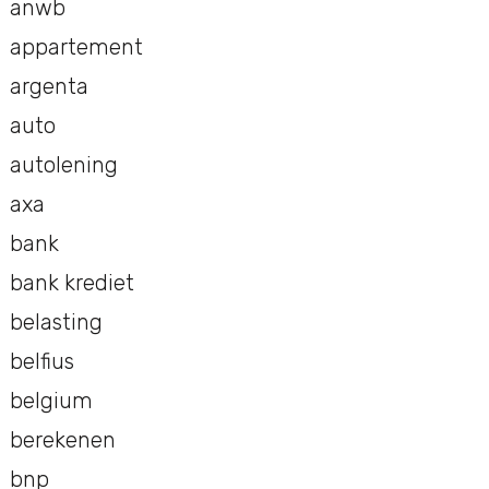
anwb
appartement
argenta
auto
autolening
axa
bank
bank krediet
belasting
belfius
belgium
berekenen
bnp