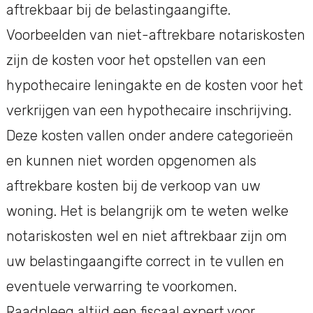
aftrekbaar bij de belastingaangifte.
Voorbeelden van niet-aftrekbare notariskosten
zijn de kosten voor het opstellen van een
hypothecaire leningakte en de kosten voor het
verkrijgen van een hypothecaire inschrijving.
Deze kosten vallen onder andere categorieën
en kunnen niet worden opgenomen als
aftrekbare kosten bij de verkoop van uw
woning. Het is belangrijk om te weten welke
notariskosten wel en niet aftrekbaar zijn om
uw belastingaangifte correct in te vullen en
eventuele verwarring te voorkomen.
Raadpleeg altijd een fiscaal expert voor