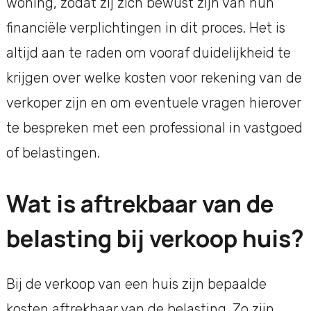
woning, zodat zij zich bewust zijn van hun
financiële verplichtingen in dit proces. Het is
altijd aan te raden om vooraf duidelijkheid te
krijgen over welke kosten voor rekening van de
verkoper zijn en om eventuele vragen hierover
te bespreken met een professional in vastgoed
of belastingen.
Wat is aftrekbaar van de
belasting bij verkoop huis?
Bij de verkoop van een huis zijn bepaalde
kosten aftrekbaar van de belasting. Zo zijn