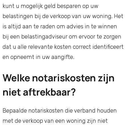
kunt u mogelijk geld besparen op uw
belastingen bij de verkoop van uw woning. Het
is altijd aan te raden om advies in te winnen
bij een belastingadviseur om ervoor te zorgen
dat u alle relevante kosten correct identificeert
en opneemt in uw aangifte.
Welke notariskosten zijn
niet aftrekbaar?
Bepaalde notariskosten die verband houden
met de verkoop van een woning zijn niet