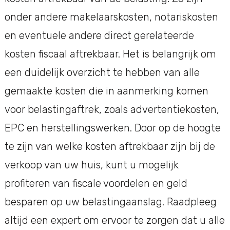
onder andere makelaarskosten, notariskosten
en eventuele andere direct gerelateerde
kosten fiscaal aftrekbaar. Het is belangrijk om
een duidelijk overzicht te hebben van alle
gemaakte kosten die in aanmerking komen
voor belastingaftrek, zoals advertentiekosten,
EPC en herstellingswerken. Door op de hoogte
te zijn van welke kosten aftrekbaar zijn bij de
verkoop van uw huis, kunt u mogelijk
profiteren van fiscale voordelen en geld
besparen op uw belastingaanslag. Raadpleeg
altijd een expert om ervoor te zorgen dat u alle