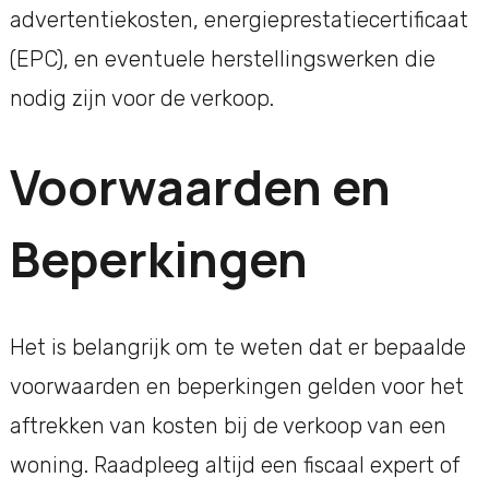
advertentiekosten, energieprestatiecertificaat
(EPC), en eventuele herstellingswerken die
nodig zijn voor de verkoop.
Voorwaarden en
Beperkingen
Het is belangrijk om te weten dat er bepaalde
voorwaarden en beperkingen gelden voor het
aftrekken van kosten bij de verkoop van een
woning. Raadpleeg altijd een fiscaal expert of