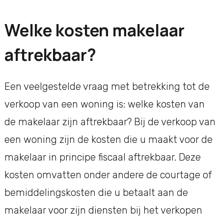
Welke kosten makelaar
aftrekbaar?
Een veelgestelde vraag met betrekking tot de
verkoop van een woning is: welke kosten van
de makelaar zijn aftrekbaar? Bij de verkoop van
een woning zijn de kosten die u maakt voor de
makelaar in principe fiscaal aftrekbaar. Deze
kosten omvatten onder andere de courtage of
bemiddelingskosten die u betaalt aan de
makelaar voor zijn diensten bij het verkopen