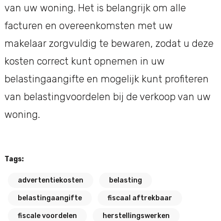
van uw woning. Het is belangrijk om alle
facturen en overeenkomsten met uw
makelaar zorgvuldig te bewaren, zodat u deze
kosten correct kunt opnemen in uw
belastingaangifte en mogelijk kunt profiteren
van belastingvoordelen bij de verkoop van uw
woning.
Tags:
advertentiekosten
belasting
belastingaangifte
fiscaal aftrekbaar
fiscale voordelen
herstellingswerken