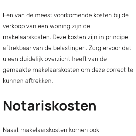
Een van de meest voorkomende kosten bij de
verkoop van een woning zijn de
makelaarskosten. Deze kosten zijn in principe
aftrekbaar van de belastingen. Zorg ervoor dat
u een duidelijk overzicht heeft van de
gemaakte makelaarskosten om deze correct te
kunnen aftrekken.
Notariskosten
Naast makelaarskosten komen ook