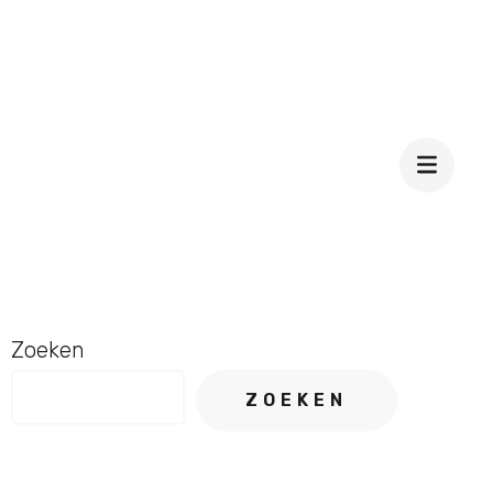
Zoeken
ZOEKEN