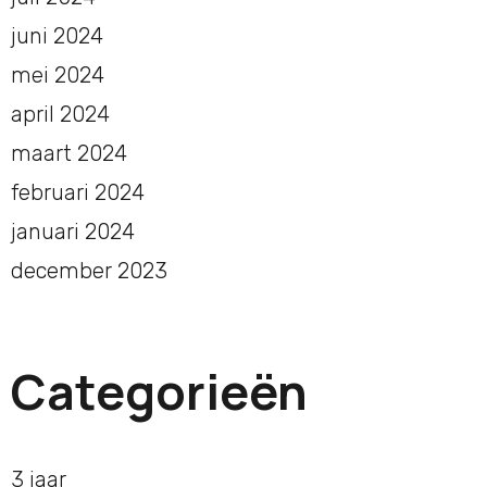
juni 2024
mei 2024
april 2024
maart 2024
februari 2024
januari 2024
december 2023
Categorieën
3 jaar